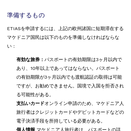
準備するもの
ETIASを申請するには、上記の欧州諸国に短期滞在する
マケドニア国民は以下のものを準備しなければならな
い：
有効な旅券：
パスポートの有効期限は3ヶ月以内で
あり、10年以上であってはならない。パスポート
の有効期限が3ヶ月以内でも渡航認証の取得は可能
ですが、お勧めできません。国境で入国を拒否され
る可能性がある。
支払いカード
オンライン申請のため、マケドニア人
旅行者はクレジットカードやデビットカードなどの
電子決済手段を所持している必要がある。
個人情報
マケドニア人旅行者は、パスポートの詳