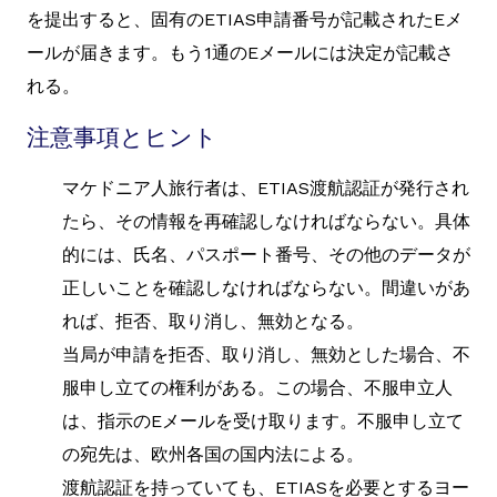
を提出すると、固有のETIAS申請番号が記載されたEメ
ールが届きます。もう1通のEメールには決定が記載さ
れる。
注意事項とヒント
マケドニア人旅行者は、ETIAS渡航認証が発行され
たら、その情報を再確認しなければならない。具体
的には、氏名、パスポート番号、その他のデータが
正しいことを確認しなければならない。間違いがあ
れば、拒否、取り消し、無効となる。
当局が申請を拒否、取り消し、無効とした場合、不
服申し立ての権利がある。この場合、不服申立人
は、指示のEメールを受け取ります。不服申し立て
の宛先は、欧州各国の国内法による。
渡航認証を持っていても、ETIASを必要とするヨー