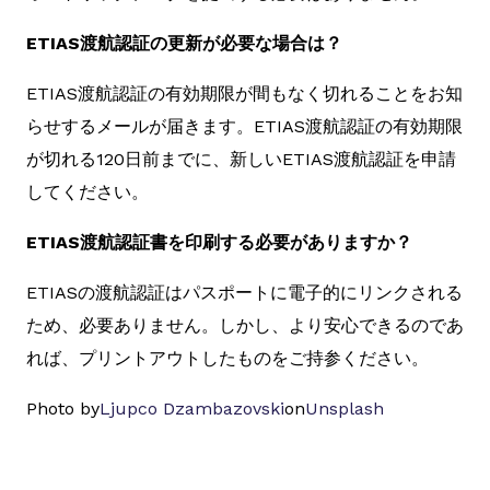
ETIAS渡航認証の更新が必要な場合は？
ETIAS渡航認証の有効期限が間もなく切れることをお知
らせするメールが届きます。ETIAS渡航認証の有効期限
が切れる120日前までに、新しいETIAS渡航認証を申請
してください。
ETIAS渡航認証書を印刷する必要がありますか？
ETIASの渡航認証はパスポートに電子的にリンクされる
ため、必要ありません。しかし、より安心できるのであ
れば、プリントアウトしたものをご持参ください。
Photo by
Ljupco Dzambazovski
on
Unsplash