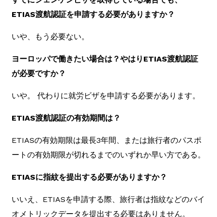
ETIAS渡航認証を申請する必要がありますか？
いや、もう必要ない。
ヨーロッパで働きたい場合は？やはりETIAS渡航認証
が必要ですか？
いや。 代わりに就労ビザを申請する必要があります。
ETIAS渡航認証の有効期間は？
ETIASの有効期限は最長3年間、または旅行者のパスポ
ートの有効期限が切れるまでのいずれか早い方である。
ETIASに指紋を提出する必要がありますか？
いいえ、ETIASを申請する際、旅行者は指紋などのバイ
オメトリックデータを提出する必要はありません。