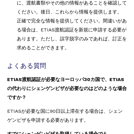
に、渡航書類やその他の情報があることを確認して
ください。後日、これらから情報を提供します。
正確で完全な情報を提供してください。間違いがあ
る場合は、ETIAS渡航認証を新規に申請する必要が
あります。ただし、誤字脱字のみであれば、訂正を
求めることができます。
よくある質問
ETIAS渡航認証が必要なヨーロッパ30カ国で、ETIAS
の代わりにシェンゲンビザが必要なのはどのような場合
ですか？
ETIASが必要な国に90日以上滞在する場合は、シェン
ゲンビザを申請する必要があります。
すでにシェンゲンビザを取得している場合でも、