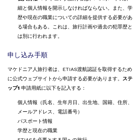
細と個人情報を開示しなければならない。また、学
歴や現在の職業についての詳細を提供する必要があ
る場合もある。これは、旅行計画や過去の犯罪歴と
は別に行われます。
申し込み手順
マケドニア人旅行者は、ETIAS渡航認証を取得するため
に公式ウェブサイトから申請する必要があります。
ステ
ップ1
申請用紙に以下を記入する：
個人情報（氏名、生年月日、出生地、国籍、住所、
メールアドレス、電話番号）
パスポート情報
学歴と現在の職業
ETIASを必要とする国への旅行