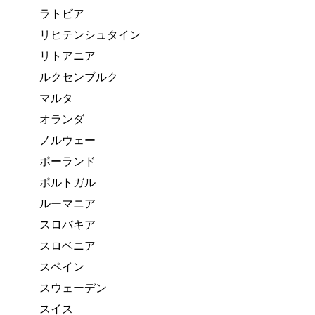
ラトビア
リヒテンシュタイン
リトアニア
ルクセンブルク
マルタ
オランダ
ノルウェー
ポーランド
ポルトガル
ルーマニア
スロバキア
スロベニア
スペイン
スウェーデン
スイス