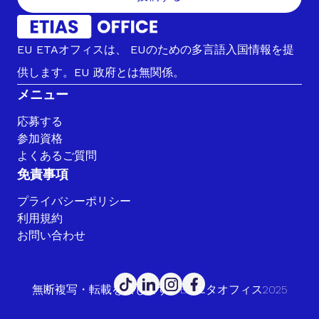
EU ETAオフィスは、 EUのための多言語入国情報を提
供します。EU 政府とは無関係。
メニュー
応募する
参加資格
よくあるご質問
免責事項
プライバシーポリシー
利用規約
お問い合わせ
無断複写・転載を禁じます。EUエタオフィス2025