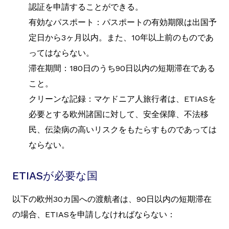
認証を申請することができる。
有効なパスポート：パスポートの有効期限は出国予
定日から3ヶ月以内。また、10年以上前のものであ
ってはならない。
滞在期間：180日のうち90日以内の短期滞在である
こと。
クリーンな記録：マケドニア人旅行者は、ETIASを
必要とする欧州諸国に対して、安全保障、不法移
民、伝染病の高いリスクをもたらすものであっては
ならない。
ETIASが必要な国
以下の欧州30カ国への渡航者は、90日以内の短期滞在
の場合、ETIASを申請しなければならない：