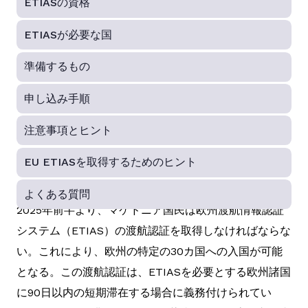
ETIASの資格
ETIASが必要な国
準備するもの
申し込み手順
注意事項とヒント
EU ETIASを取得するためのヒント
よくある質問
2025年前半より、マケドニア国民は欧州渡航情報認証
システム（ETIAS）の渡航認証を取得しなければならな
い。これにより、欧州の特定の30カ国への入国が可能
となる。この渡航認証は、ETIASを必要とする欧州諸国
に90日以内の短期滞在する場合に義務付けられてい