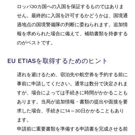
ロッパ30カ国への入国を保証するものではありま
せん。最終的に入国を許可するかどうかは、国境通
過地点の国境警備隊の判断に委ねられます。追加情
報を求められた場合に備えて、補助書類を持参する
のがベストです。
EU ETIASを取得するためのヒント
遅れを避けるため、宿泊先や航空券を予約する前に
事前に申請してください。通常は数分で決定されま
すが、場合によっては手続きに時間がかかることも
あります。当局が追加情報・書類の提出や面接を要
求した場合、手続きに14～30日かかることもあり
ます。
申請前に重要書類を準備する申請書を完成させる前