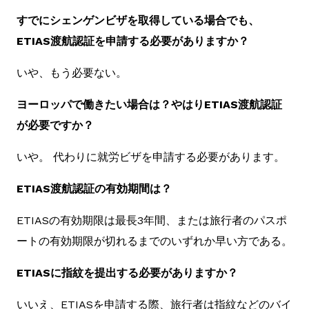
すでにシェンゲンビザを取得している場合でも、
ETIAS渡航認証を申請する必要がありますか？
いや、もう必要ない。
ヨーロッパで働きたい場合は？やはりETIAS渡航認証
が必要ですか？
いや。 代わりに就労ビザを申請する必要があります。
ETIAS渡航認証の有効期間は？
ETIASの有効期限は最長3年間、または旅行者のパスポ
ートの有効期限が切れるまでのいずれか早い方である。
ETIASに指紋を提出する必要がありますか？
いいえ、ETIASを申請する際、旅行者は指紋などのバイ