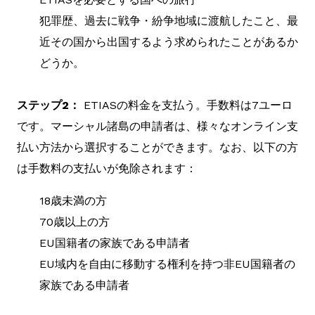
犯罪歴、過去に戦争・紛争地域に渡航したこと、最
近その国から出国するよう求められたことがあるか
どうか。
ステップ2：
ETIASの料金を支払う。手数料は7ユーロ
です。マーシャル諸島の申請者は、様々なオンライン支
払い方法から選択することができます。なお、以下の方
は手数料の支払いが免除されます：
18歳未満の方
70歳以上の方
EU国籍者の家族である申請者
EU域内を自由に移動する権利を持つ非EU国籍者の
家族である申請者