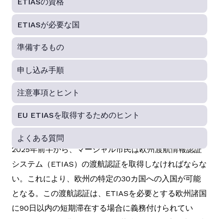
ETIASの資格
ETIASが必要な国
準備するもの
申し込み手順
注意事項とヒント
EU ETIASを取得するためのヒント
よくある質問
2025年前半から、マーシャル市民は欧州渡航情報認証
システム（ETIAS）の渡航認証を取得しなければならな
い。これにより、欧州の特定の30カ国への入国が可能
となる。この渡航認証は、ETIASを必要とする欧州諸国
に90日以内の短期滞在する場合に義務付けられてい