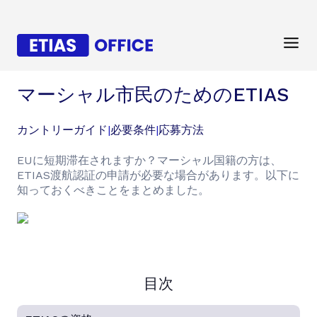
マーシャル市民のためのETIAS
カントリーガイド
|
必要条件
|
応募方法
EUに短期滞在されますか？マーシャル国籍の方は、
ETIAS渡航認証の申請が必要な場合があります。以下に
知っておくべきことをまとめました。
目次