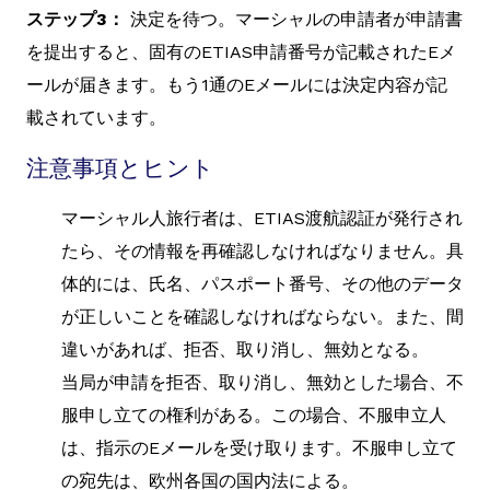
ステップ3：
決定を待つ。マーシャルの申請者が申請書
を提出すると、固有のETIAS申請番号が記載されたEメ
ールが届きます。もう1通のEメールには決定内容が記
載されています。
注意事項とヒント
マーシャル人旅行者は、ETIAS渡航認証が発行され
たら、その情報を再確認しなければなりません。具
体的には、氏名、パスポート番号、その他のデータ
が正しいことを確認しなければならない。また、間
違いがあれば、拒否、取り消し、無効となる。
当局が申請を拒否、取り消し、無効とした場合、不
服申し立ての権利がある。この場合、不服申立人
は、指示のEメールを受け取ります。不服申し立て
の宛先は、欧州各国の国内法による。