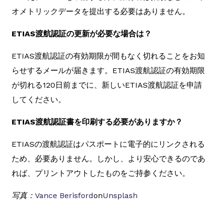
オメトリックデータを提出する必要はありません。
ETIAS渡航認証の更新が必要な場合は？
ETIAS渡航認証の有効期限が間もなく切れることをお知
らせするメールが届きます。ETIAS渡航認証の有効期限
が切れる120日前までに、新しいETIAS渡航認証を申請
してください。
ETIAS渡航認証書を印刷する必要がありますか？
ETIASの渡航認証はパスポートに電子的にリンクされる
ため、必要ありません。しかし、より安心できるのであ
れば、プリントアウトしたものをご持参ください。
写真：
Vance Berisford
on
Unsplash