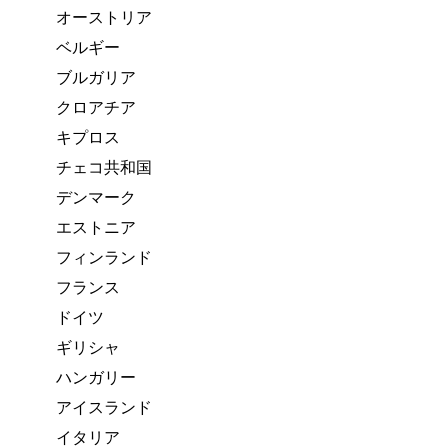
オーストリア
ベルギー
ブルガリア
クロアチア
キプロス
チェコ共和国
デンマーク
エストニア
フィンランド
フランス
ドイツ
ギリシャ
ハンガリー
アイスランド
イタリア