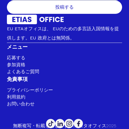
投稿する
EU ETAオフィスは、 EUのための多言語入国情報を提
供します。EU 政府とは無関係。
メニュー
応募する
参加資格
よくあるご質問
免責事項
プライバシーポリシー
利用規約
お問い合わせ
無断複写・転載を禁じます。EUエタオフィス2025