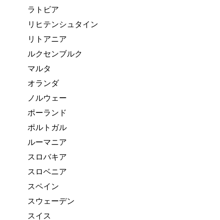
ラトビア
リヒテンシュタイン
リトアニア
ルクセンブルク
マルタ
オランダ
ノルウェー
ポーランド
ポルトガル
ルーマニア
スロバキア
スロベニア
スペイン
スウェーデン
スイス