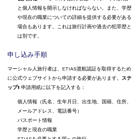
と個人情報を開示しなければならない。また、学歴
や現在の職業についての詳細を提供する必要がある
場合もあります。これは旅行計画や過去の犯罪歴と
は別です。
申し込み手順
マーシャル人旅行者は、ETIAS渡航認証を取得するため
に公式ウェブサイトから申請する必要があります。
ステ
ップ1
申請用紙に以下を記入する：
個人情報（氏名、生年月日、出生地、国籍、住所、
メールアドレス、電話番号）
パスポート情報
学歴と現在の職業
ETIASを必要とする国への旅行