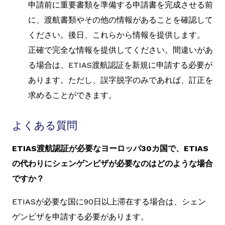
申請前に重要書類を準備する申請書を完成させる前
に、渡航書類やその他の情報があることを確認して
ください。後日、これらから情報を提供します。
正確で完全な情報を提供してください。間違いがあ
る場合は、ETIAS渡航認証を新規に申請する必要が
あります。ただし、誤字脱字のみであれば、訂正を
求めることができます。
よくある質問
ETIAS渡航認証が必要なヨーロッパ30カ国で、ETIAS
の代わりにシェンゲンビザが必要なのはどのような場合
ですか？
ETIASが必要な国に90日以上滞在する場合は、シェン
ゲンビザを申請する必要があります。