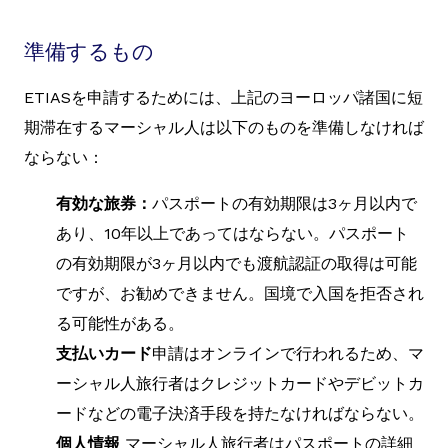
準備するもの
ETIASを申請するためには、上記のヨーロッパ諸国に短
期滞在するマーシャル人は以下のものを準備しなければ
ならない：
有効な旅券：
パスポートの有効期限は3ヶ月以内で
あり、10年以上であってはならない。パスポート
の有効期限が3ヶ月以内でも渡航認証の取得は可能
ですが、お勧めできません。国境で入国を拒否され
る可能性がある。
支払いカード
申請はオンラインで行われるため、マ
ーシャル人旅行者はクレジットカードやデビットカ
ードなどの電子決済手段を持たなければならない。
個人情報
マーシャル人旅行者はパスポートの詳細