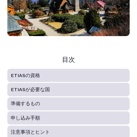
目次
ETIASの資格
ETIASが必要な国
準備するもの
申し込み手順
注意事項とヒント