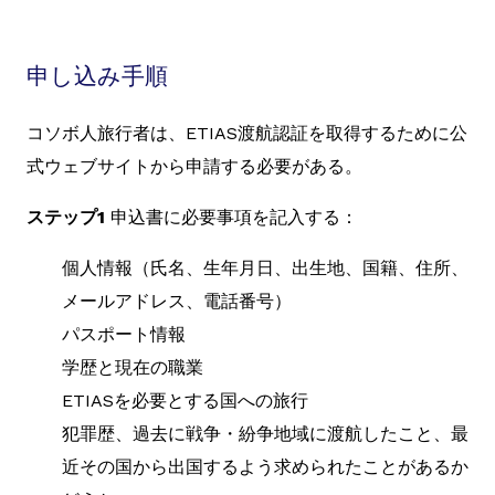
申し込み手順
コソボ人旅行者は、ETIAS渡航認証を取得するために公
式ウェブサイトから申請する必要がある。
ステップ1
申込書に必要事項を記入する：
個人情報（氏名、生年月日、出生地、国籍、住所、
メールアドレス、電話番号）
パスポート情報
学歴と現在の職業
ETIASを必要とする国への旅行
犯罪歴、過去に戦争・紛争地域に渡航したこと、最
近その国から出国するよう求められたことがあるか