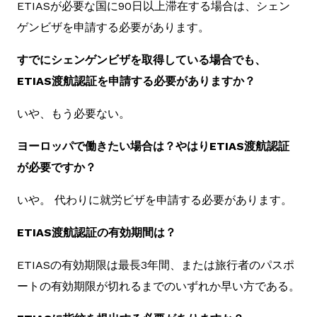
ETIASが必要な国に90日以上滞在する場合は、シェン
ゲンビザを申請する必要があります。
すでにシェンゲンビザを取得している場合でも、
ETIAS渡航認証を申請する必要がありますか？
いや、もう必要ない。
ヨーロッパで働きたい場合は？やはりETIAS渡航認証
が必要ですか？
いや。 代わりに就労ビザを申請する必要があります。
ETIAS渡航認証の有効期間は？
ETIASの有効期限は最長3年間、または旅行者のパスポ
ートの有効期限が切れるまでのいずれか早い方である。