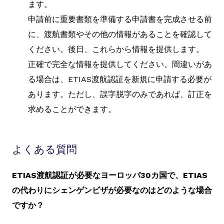
ます。
申請前に重要書類を準備する申請書を完成させる前
に、渡航書類やその他の情報があることを確認して
ください。後日、これらから情報を提供します。
正確で完全な情報を提供してください。間違いがあ
る場合は、ETIAS渡航認証を新規に申請する必要が
あります。ただし、誤字脱字のみであれば、訂正を
求めることができます。
よくある質問
ETIAS渡航認証が必要なヨーロッパ30カ国で、ETIAS
の代わりにシェンゲンビザが必要なのはどのような場合
ですか？