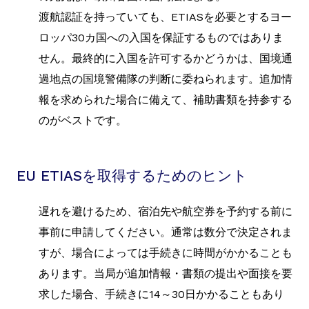
渡航認証を持っていても、ETIASを必要とするヨー
ロッパ30カ国への入国を保証するものではありま
せん。最終的に入国を許可するかどうかは、国境通
過地点の国境警備隊の判断に委ねられます。追加情
報を求められた場合に備えて、補助書類を持参する
のがベストです。
EU ETIASを取得するためのヒント
遅れを避けるため、宿泊先や航空券を予約する前に
事前に申請してください。通常は数分で決定されま
すが、場合によっては手続きに時間がかかることも
あります。当局が追加情報・書類の提出や面接を要
求した場合、手続きに14～30日かかることもあり