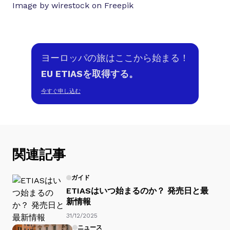
Image by wirestock on Freepik
ヨーロッパの旅はここから始まる！
EU ETIASを取得する。
今すぐ申し込む
関連記事
ガイド
ETIASはいつ始まるのか？ 発売日と最
新情報
31/12/2025
ニュース