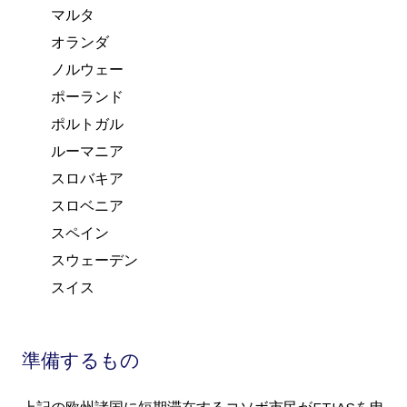
マルタ
オランダ
ノルウェー
ポーランド
ポルトガル
ルーマニア
スロバキア
スロベニア
スペイン
スウェーデン
スイス
準備するもの