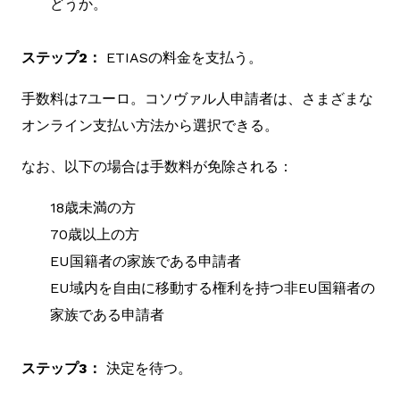
どうか。
ステップ2：
ETIASの料金を支払う。
手数料は7ユーロ。コソヴァル人申請者は、さまざまな
オンライン支払い方法から選択できる。
なお、以下の場合は手数料が免除される：
18歳未満の方
70歳以上の方
EU国籍者の家族である申請者
EU域内を自由に移動する権利を持つ非EU国籍者の
家族である申請者
ステップ3：
決定を待つ。