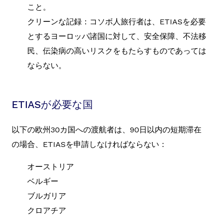
こと。
クリーンな記録：コソボ人旅行者は、ETIASを必要
とするヨーロッパ諸国に対して、安全保障、不法移
民、伝染病の高いリスクをもたらすものであっては
ならない。
ETIASが必要な国
以下の欧州30カ国への渡航者は、90日以内の短期滞在
の場合、ETIASを申請しなければならない：
オーストリア
ベルギー
ブルガリア
クロアチア