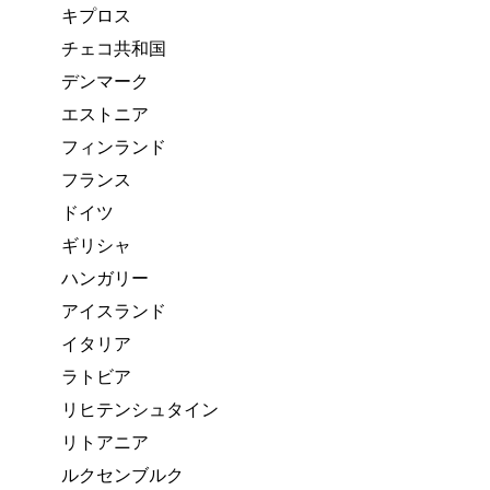
キプロス
チェコ共和国
デンマーク
エストニア
フィンランド
フランス
ドイツ
ギリシャ
ハンガリー
アイスランド
イタリア
ラトビア
リヒテンシュタイン
リトアニア
ルクセンブルク