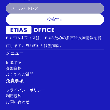
投稿する
EU ETAオフィスは、 EUのための多言語入国情報を提
供します。EU 政府とは無関係。
メニュー
応募する
参加資格
よくあるご質問
免責事項
プライバシーポリシー
利用規約
お問い合わせ