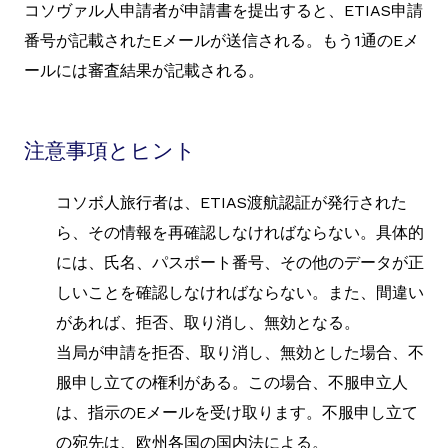
コソヴァル人申請者が申請書を提出すると、ETIAS申請
番号が記載されたEメールが送信される。もう1通のEメ
ールには審査結果が記載される。
注意事項とヒント
コソボ人旅行者は、ETIAS渡航認証が発行された
ら、その情報を再確認しなければならない。具体的
には、氏名、パスポート番号、その他のデータが正
しいことを確認しなければならない。また、間違い
があれば、拒否、取り消し、無効となる。
当局が申請を拒否、取り消し、無効とした場合、不
服申し立ての権利がある。この場合、不服申立人
は、指示のEメールを受け取ります。不服申し立て
の宛先は、欧州各国の国内法による。