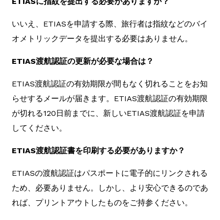
ETIASに指紋を提出する必要がありますか？
いいえ、ETIASを申請する際、旅行者は指紋などのバイ
オメトリックデータを提出する必要はありません。
ETIAS渡航認証の更新が必要な場合は？
ETIAS渡航認証の有効期限が間もなく切れることをお知
らせするメールが届きます。ETIAS渡航認証の有効期限
が切れる120日前までに、新しいETIAS渡航認証を申請
してください。
ETIAS渡航認証書を印刷する必要がありますか？
ETIASの渡航認証はパスポートに電子的にリンクされる
ため、必要ありません。しかし、より安心できるのであ
れば、プリントアウトしたものをご持参ください。