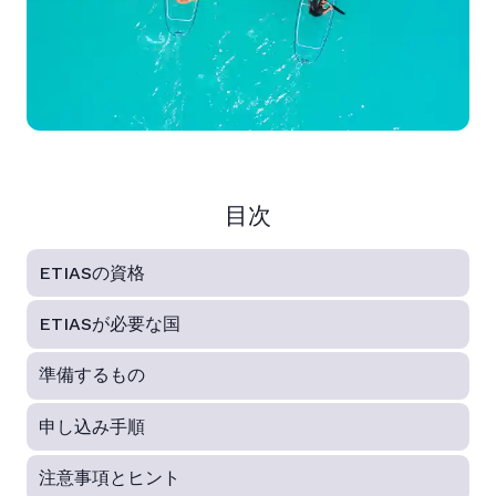
目次
ETIASの資格
ETIASが必要な国
準備するもの
申し込み手順
注意事項とヒント