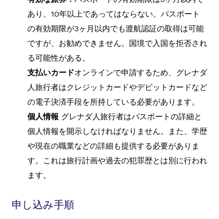
あり、10年以上であってはならない。パスポート
の有効期限が3ヶ月以内でも渡航認証の取得は可能
ですが、お勧めできません。国境で入国を拒否され
る可能性がある。
支払いカード
オンラインで申請するため、グレナダ
人旅行者はクレジットカードやデビットカードなど
の電子決済手段を所持している必要があります。
個人情報
グレナダ人旅行者はパスポートの詳細と
個人情報を開示しなければなりません。また、学歴
や現在の職業などの詳細も提供する必要がありま
す。これは旅行計画や過去の犯罪歴とは別に行われ
ます。
申し込み手順