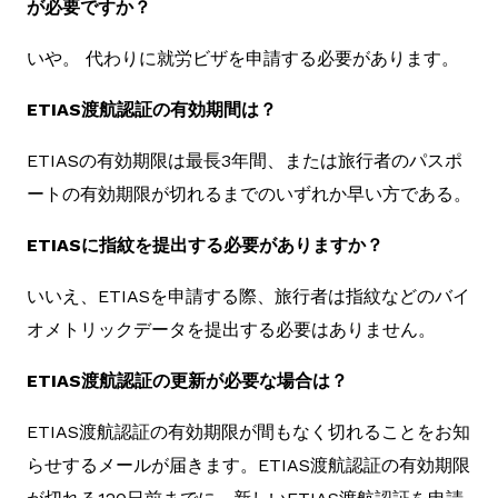
が必要ですか？
いや。 代わりに就労ビザを申請する必要があります。
ETIAS渡航認証の有効期間は？
ETIASの有効期限は最長3年間、または旅行者のパスポ
ートの有効期限が切れるまでのいずれか早い方である。
ETIASに指紋を提出する必要がありますか？
いいえ、ETIASを申請する際、旅行者は指紋などのバイ
オメトリックデータを提出する必要はありません。
ETIAS渡航認証の更新が必要な場合は？
ETIAS渡航認証の有効期限が間もなく切れることをお知
らせするメールが届きます。ETIAS渡航認証の有効期限