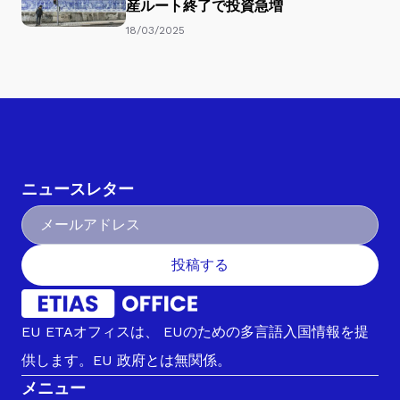
産ルート終了で投資急増
18/03/2025
ニュースレター
投稿する
EU ETAオフィスは、 EUのための多言語入国情報を提
供します。EU 政府とは無関係。
メニュー