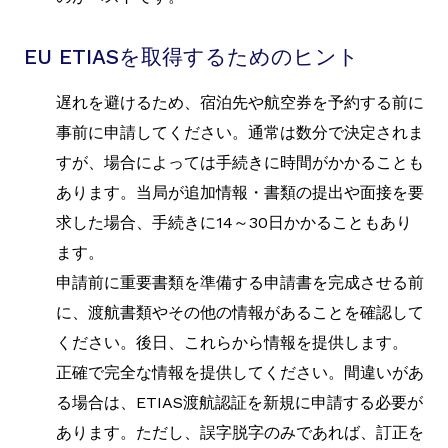
EU ETIASを取得するためのヒント
遅れを避けるため、宿泊先や航空券を予約する前に
事前に申請してください。通常は数分で決定されま
すが、場合によっては手続きに時間がかかることも
あります。当局が追加情報・書類の提出や面接を要
求した場合、手続きに14～30日かかることもあり
ます。
申請前に重要書類を準備する申請書を完成させる前
に、渡航書類やその他の情報があることを確認して
ください。後日、これらから情報を提供します。
正確で完全な情報を提供してください。間違いがあ
る場合は、ETIAS渡航認証を新規に申請する必要が
あります。ただし、誤字脱字のみであれば、訂正を