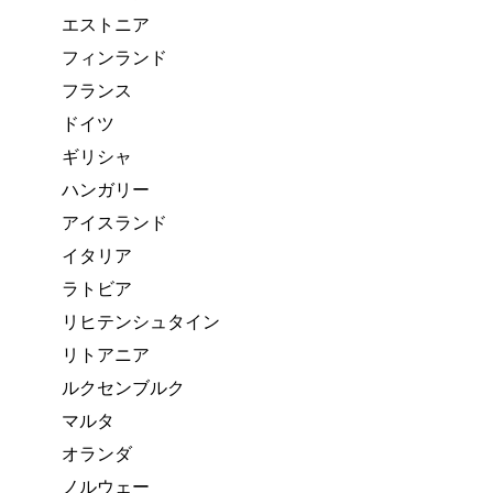
エストニア
フィンランド
フランス
ドイツ
ギリシャ
ハンガリー
アイスランド
イタリア
ラトビア
リヒテンシュタイン
リトアニア
ルクセンブルク
マルタ
オランダ
ノルウェー