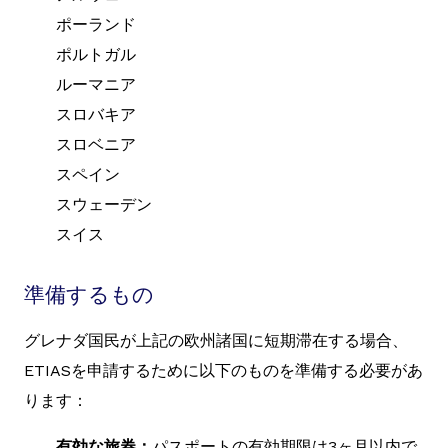
ポーランド
ポルトガル
ルーマニア
スロバキア
スロベニア
スペイン
スウェーデン
スイス
準備するもの
グレナダ国民が上記の欧州諸国に短期滞在する場合、
ETIASを申請するために以下のものを準備する必要があ
ります：
有効な旅券：
パスポートの有効期限は3ヶ月以内で