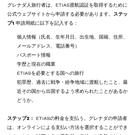
グレナダ人旅行者は、ETIAS渡航認証を取得するために
公式ウェブサイトから申請する必要があります。
ステッ
プ1
申請用紙に以下を記入する：
個人情報（氏名、生年月日、出生地、国籍、住所、
メールアドレス、電話番号）
パスポート情報
学歴と現在の職業
ETIASを必要とする国への旅行
犯罪歴、過去に戦争・紛争地域に渡航したこと、最
近その国から出国するよう求められたことがあるか
どうか。
ステップ2：
ETIASの料金を支払う。グレナダの申請者
は、オンラインによる支払い方法を選択することができ