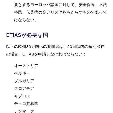
要とするヨーロッパ諸国に対して、安全保障、不法
移民、伝染病の高いリスクをもたらすものであって
はならない。
ETIASが必要な国
以下の欧州30カ国への渡航者は、90日以内の短期滞在
の場合、ETIASを申請しなければならない：
オーストリア
ベルギー
ブルガリア
クロアチア
キプロス
チェコ共和国
デンマーク