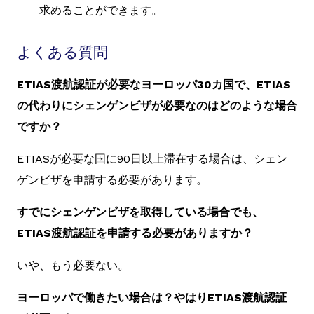
求めることができます。
よくある質問
ETIAS渡航認証が必要なヨーロッパ30カ国で、ETIAS
の代わりにシェンゲンビザが必要なのはどのような場合
ですか？
ETIASが必要な国に90日以上滞在する場合は、シェン
ゲンビザを申請する必要があります。
すでにシェンゲンビザを取得している場合でも、
ETIAS渡航認証を申請する必要がありますか？
いや、もう必要ない。
ヨーロッパで働きたい場合は？やはりETIAS渡航認証