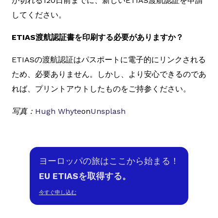
が切れる120日前までに、新しいETIAS渡航認証を申請
してください。
ETIAS渡航認証書を印刷する必要がありますか？
ETIASの渡航認証はパスポートに電子的にリンクされる
ため、必要ありません。しかし、より安心できるのであ
れば、プリントアウトしたものをご持参ください。
写真：
Hugh Whyte
on
Unsplash
ヨーロッパの旅はここから始まる！
EU ETIASを取得する。
今すぐ申し込む