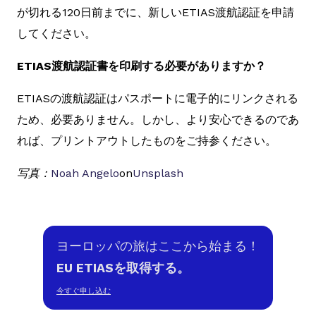
が切れる120日前までに、新しいETIAS渡航認証を申請
してください。
ETIAS渡航認証書を印刷する必要がありますか？
ETIASの渡航認証はパスポートに電子的にリンクされる
ため、必要ありません。しかし、より安心できるのであ
れば、プリントアウトしたものをご持参ください。
写真：
Noah Angelo
on
Unsplash
ヨーロッパの旅はここから始まる！
EU ETIASを取得する。
今すぐ申し込む