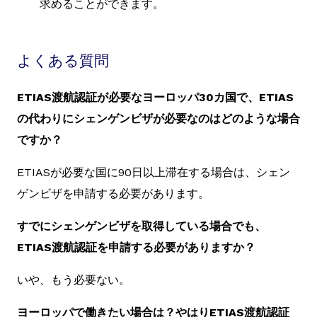
求めることができます。
よくある質問
ETIAS渡航認証が必要なヨーロッパ30カ国で、ETIAS
の代わりにシェンゲンビザが必要なのはどのような場合
ですか？
ETIASが必要な国に90日以上滞在する場合は、シェン
ゲンビザを申請する必要があります。
すでにシェンゲンビザを取得している場合でも、
ETIAS渡航認証を申請する必要がありますか？
いや、もう必要ない。
ヨーロッパで働きたい場合は？やはりETIAS渡航認証