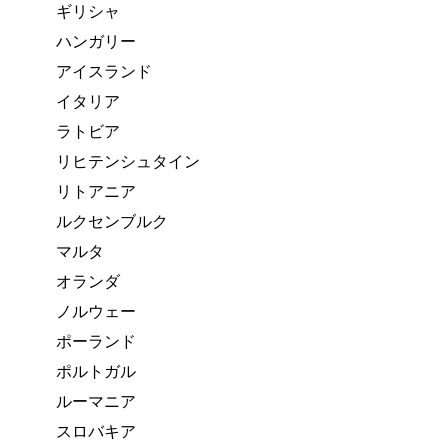
ギリシャ
ハンガリー
アイスランド
イタリア
ラトビア
リヒテンシュタイン
リトアニア
ルクセンブルク
マルタ
オランダ
ノルウェー
ポーランド
ポルトガル
ルーマニア
スロバキア