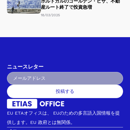
ポルトガルのゴールデン・ビザ、不動
産ルート終了で投資急増
18/03/2025
ニュースレター
投稿する
EU ETAオフィスは、 EUのための多言語入国情報を提
供します。EU 政府とは無関係。