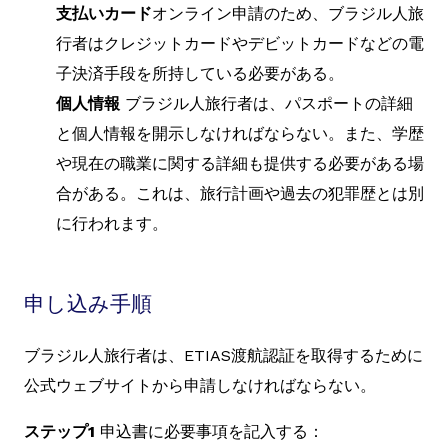
支払いカード
オンライン申請のため、ブラジル人旅
行者はクレジットカードやデビットカードなどの電
子決済手段を所持している必要がある。
個人情報
ブラジル人旅行者は、パスポートの詳細
と個人情報を開示しなければならない。また、学歴
や現在の職業に関する詳細も提供する必要がある場
合がある。これは、旅行計画や過去の犯罪歴とは別
に行われます。
申し込み手順
ブラジル人旅行者は、ETIAS渡航認証を取得するために
公式ウェブサイトから申請しなければならない。
ステップ1
申込書に必要事項を記入する：