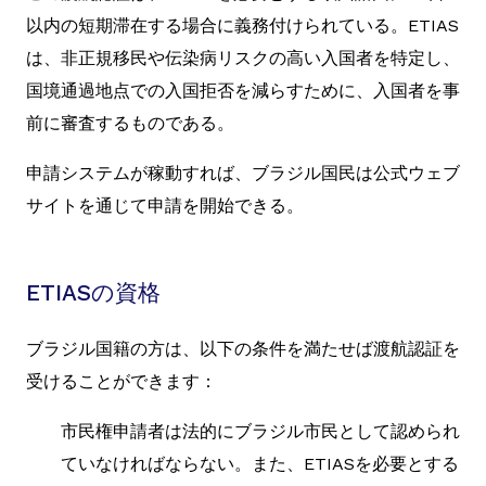
以内の短期滞在する場合に義務付けられている。ETIAS
は、非正規移民や伝染病リスクの高い入国者を特定し、
国境通過地点での入国拒否を減らすために、入国者を事
前に審査するものである。
申請システムが稼動すれば、ブラジル国民は公式ウェブ
サイトを通じて申請を開始できる。
ETIASの資格
ブラジル国籍の方は、以下の条件を満たせば渡航認証を
受けることができます：
市民権申請者は法的にブラジル市民として認められ
ていなければならない。また、ETIASを必要とする