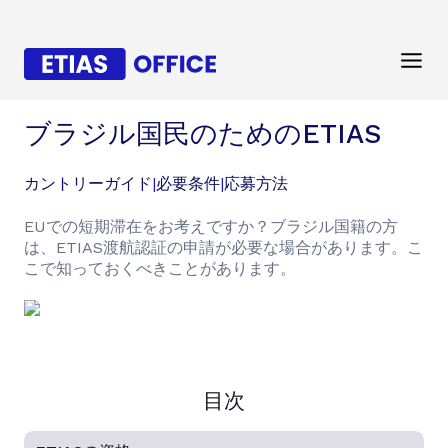
ブラジル国民のためのETIAS
カントリーガイド
|
必要条件
|
応募方法
EUでの短期滞在をお考えですか？ブラジル国籍の方
は、ETIAS渡航認証の申請が必要な場合があります。こ
こで知っておくべきことがあります。
目次