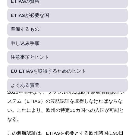
ETIASの資格
ETIASが必要な国
準備するもの
申し込み手順
注意事項とヒント
EU ETIASを取得するためのヒント
よくある質問
2025年前半より、ブラジル国民は欧州渡航情報認証シ
ステム（ETIAS）の渡航認証を取得しなければならな
い。これにより、欧州の特定30カ国への入国が可能と
なる。
この渡航認証は、ETIASを必要とする欧州諸国に90日