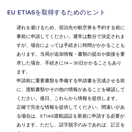
EU ETIASを取得するためのヒント
遅れを避けるため、宿泊先や航空券を予約する前に
事前に申請してください。通常は数分で決定されま
すが、場合によっては手続きに時間がかかることも
あります。当局が追加情報・書類の提出や面接を要
求した場合、手続きに14～30日かかることもあり
ます。
申請前に重要書類を準備する申請書を完成させる前
に、渡航書類やその他の情報があることを確認して
ください。後日、これらから情報を提供します。
正確で完全な情報を提供してください。間違いがあ
る場合は、ETIAS渡航認証を新規に申請する必要が
あります。ただし、誤字脱字のみであれば、訂正を