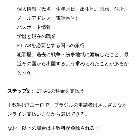
個人情報（氏名、生年月日、出生地、国籍、住所、
メールアドレス、電話番号）
パスポート情報
学歴と現在の職業
ETIASを必要とする国への旅行
犯罪歴、過去に戦争・紛争地域に渡航したこと、最
近その国から出国するよう求められたことがあるか
どうか。
ステップ2：
ETIASの料金を支払う。
手数料は7ユーロで、ブラジルの申請者はさまざまなオ
ンライン支払い方法から選択できる。
なお、以下の場合は手数料が免除される：