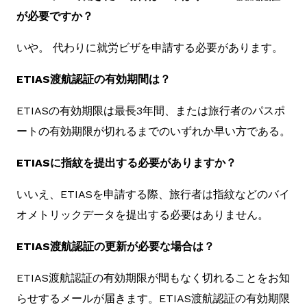
が必要ですか？
いや。 代わりに就労ビザを申請する必要があります。
ETIAS渡航認証の有効期間は？
ETIASの有効期限は最長3年間、または旅行者のパスポ
ートの有効期限が切れるまでのいずれか早い方である。
ETIASに指紋を提出する必要がありますか？
いいえ、ETIASを申請する際、旅行者は指紋などのバイ
オメトリックデータを提出する必要はありません。
ETIAS渡航認証の更新が必要な場合は？
ETIAS渡航認証の有効期限が間もなく切れることをお知
らせするメールが届きます。ETIAS渡航認証の有効期限