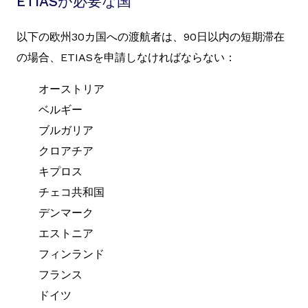
ETIASが必要な国
以下の欧州30カ国への渡航者は、90日以内の短期滞在
の場合、ETIASを申請しなければならない：
オーストリア
ベルギー
ブルガリア
クロアチア
キプロス
チェコ共和国
デンマーク
エストニア
フィンランド
フランス
ドイツ