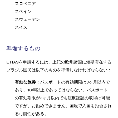
スロベニア
スペイン
スウェーデン
スイス
準備するもの
ETIASを申請するには、上記の欧州諸国に短期滞在する
ブラジル国民は以下のものを準備しなければならない：
有効な旅券：
パスポートの有効期限は3ヶ月以内で
あり、10年以上であってはならない。パスポート
の有効期限が3ヶ月以内でも渡航認証の取得は可能
ですが、お勧めできません。国境で入国を拒否され
る可能性がある。