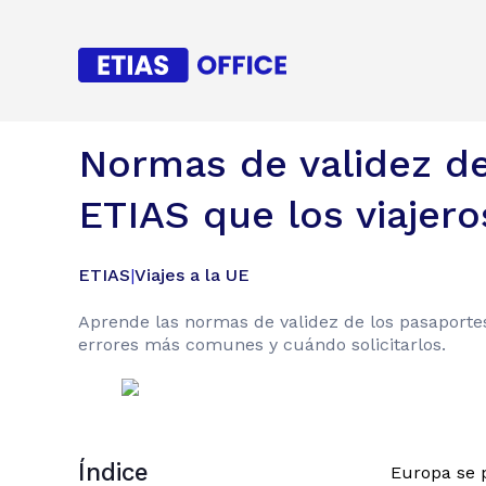
Normas de validez de
ETIAS que los viajer
ETIAS
|
Viajes a la UE
Aprende las normas de validez de los pasaportes
errores más comunes y cuándo solicitarlos.
Índice
Europa se 