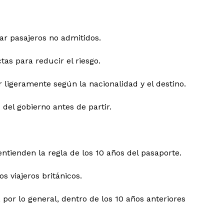
ar pasajeros no admitidos.
as para reducir el riesgo.
 ligeramente según la nacionalidad y el destino.
 del gobierno antes de partir.
tienden la regla de los 10 años del pasaporte.
 viajeros británicos.
por lo general, dentro de los 10 años anteriores