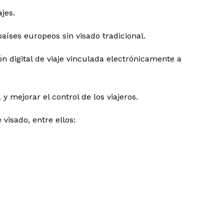
jes.
países europeos sin visado tradicional.
n digital de viaje vinculada electrónicamente a
y mejorar el control de los viajeros.
 visado, entre ellos: