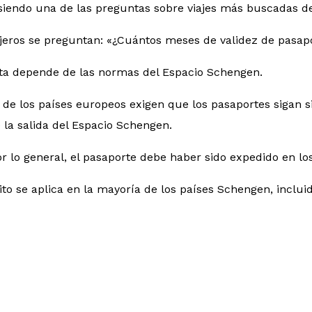
 siendo una de las preguntas sobre viajes más buscadas d
jeros se preguntan: «¿Cuántos meses de validez de pasapo
ta depende de las normas del Espacio Schengen.
 de los países europeos exigen que los pasaportes sigan 
la salida del Espacio Schengen.
 lo general, el pasaporte debe haber sido expedido en los
ito se aplica en la mayoría de los países Schengen, inclui