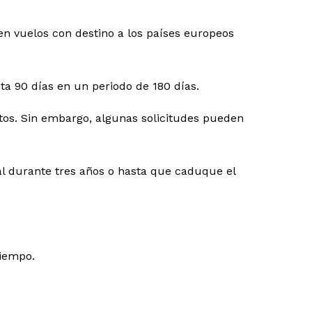
en vuelos con destino a los países europeos
ta 90 días en un periodo de 180 días.
tos. Sin embargo, algunas solicitudes pueden
al durante tres años o hasta que caduque el
tiempo.