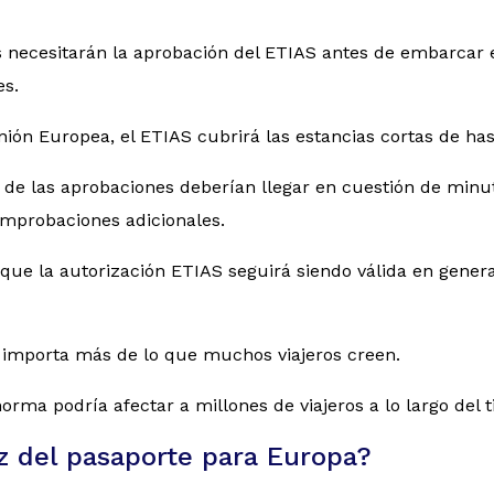
s necesitarán la aprobación del ETIAS antes de embarcar 
es.
ión Europea, el ETIAS cubrirá las estancias cortas de has
 de las aprobaciones deberían llegar en cuestión de minu
omprobaciones adicionales.
que la autorización ETIAS seguirá siendo válida en gener
e importa más de lo que muchos viajeros creen.
orma podría afectar a millones de viajeros a lo largo del 
z del pasaporte para Europa?