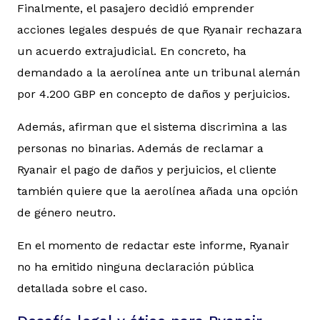
Finalmente, el pasajero decidió emprender
acciones legales después de que Ryanair rechazara
un acuerdo extrajudicial. En concreto, ha
demandado a la aerolínea ante un tribunal alemán
por 4.200 GBP en concepto de daños y perjuicios.
Además, afirman que el sistema discrimina a las
personas no binarias. Además de reclamar a
Ryanair el pago de daños y perjuicios, el cliente
también quiere que la aerolínea añada una opción
de género neutro.
En el momento de redactar este informe, Ryanair
no ha emitido ninguna declaración pública
detallada sobre el caso.