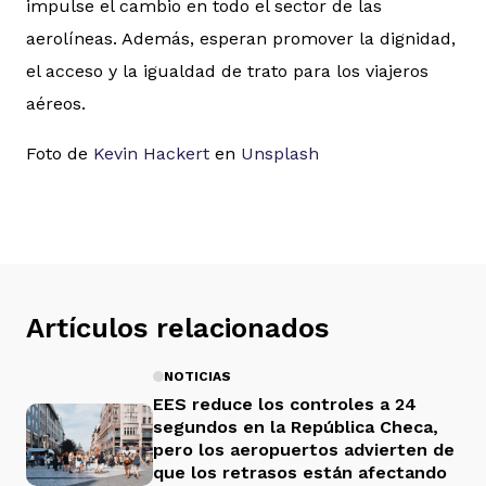
impulse el cambio en todo el sector de las
aerolíneas. Además, esperan promover la dignidad,
el acceso y la igualdad de trato para los viajeros
aéreos.
Foto de
Kevin Hackert
en
Unsplash
Artículos relacionados
NOTICIAS
EES reduce los controles a 24
segundos en la República Checa,
pero los aeropuertos advierten de
que los retrasos están afectando