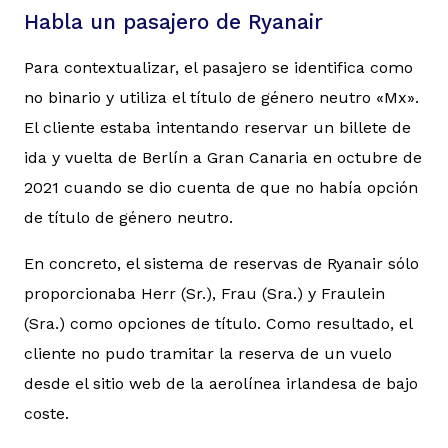
Habla un pasajero de Ryanair
Para contextualizar, el pasajero se identifica como
no binario y utiliza el título de género neutro «Mx».
El cliente estaba intentando reservar un billete de
ida y vuelta de Berlín a Gran Canaria en octubre de
2021 cuando se dio cuenta de que no había opción
de título de género neutro.
En concreto, el sistema de reservas de Ryanair sólo
proporcionaba Herr (Sr.), Frau (Sra.) y Fraulein
(Sra.) como opciones de título. Como resultado, el
cliente no pudo tramitar la reserva de un vuelo
desde el sitio web de la aerolínea irlandesa de bajo
coste.