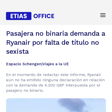
Pasajera no binaria demanda a
Ryanair por falta de título no
sexista
Espacio Schengen
|
Viajes a la UE
En el momento de redactar este informe, Ryanair
aún no ha emitido ninguna declaración en relación
con la demanda de 4.200 GBP interpuesta por el
pasajero no binario.