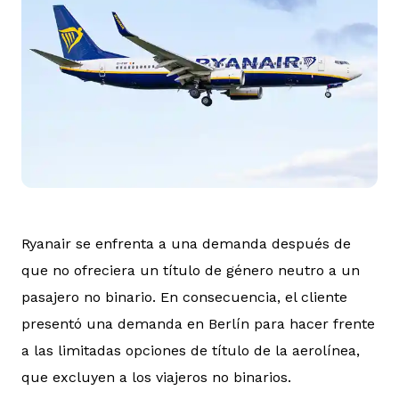
Ryanair se enfrenta a una demanda después de
que no ofreciera un título de género neutro a un
pasajero no binario. En consecuencia, el cliente
presentó una demanda en Berlín para hacer frente
a las limitadas opciones de título de la aerolínea,
que excluyen a los viajeros no binarios.