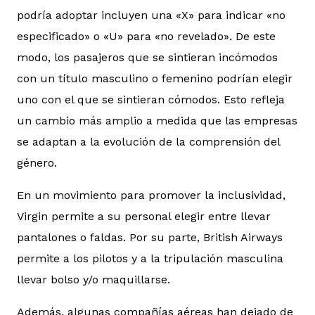
podría adoptar incluyen una «X» para indicar «no
especificado» o «U» para «no revelado». De este
modo, los pasajeros que se sintieran incómodos
con un título masculino o femenino podrían elegir
uno con el que se sintieran cómodos. Esto refleja
un cambio más amplio a medida que las empresas
se adaptan a la evolución de la comprensión del
género.
En un movimiento para promover la inclusividad,
Virgin permite a su personal elegir entre llevar
pantalones o faldas. Por su parte, British Airways
permite a los pilotos y a la tripulación masculina
llevar bolso y/o maquillarse.
Además, algunas compañías aéreas han dejado de