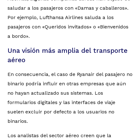
saludar a los pasajeros con «Damas y caballeros».
Por ejemplo, Lufthansa Airlines saluda a los
pasajeros con «Queridos invitados» o «Bienvenidos
a bordo».
Una visión más amplia del transporte
aéreo
En consecuencia, el caso de Ryanair del pasajero no
binario podría influir en otras empresas que aún
no hayan actualizado sus sistemas. Los
formularios digitales y las interfaces de viaje
suelen excluir por defecto a los usuarios no
binarios.
Los analistas del sector aéreo creen que la