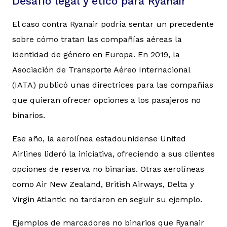
Desafío legal y ético para Ryanair
El caso contra Ryanair podría sentar un precedente
sobre cómo tratan las compañías aéreas la
identidad de género en Europa. En 2019, la
Asociación de Transporte Aéreo Internacional
(IATA) publicó unas directrices para las compañías
que quieran ofrecer opciones a los pasajeros no
binarios.
Ese año, la aerolínea estadounidense United
Airlines lideró la iniciativa, ofreciendo a sus clientes
opciones de reserva no binarias. Otras aerolíneas
como Air New Zealand, British Airways, Delta y
Virgin Atlantic no tardaron en seguir su ejemplo.
Ejemplos de marcadores no binarios que Ryanair