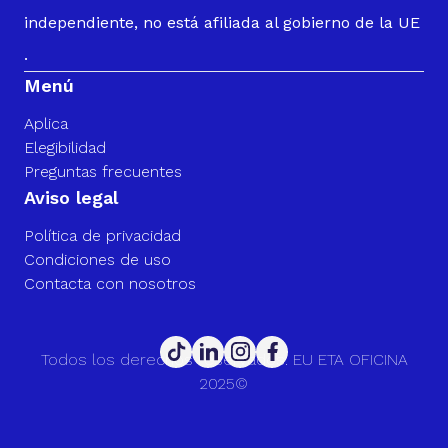
independiente, no está afiliada al gobierno de la UE
.
Menú
Aplica
Elegibilidad
Preguntas frecuentes
Aviso legal
Política de privacidad
Condiciones de uso
Contacta con nosotros
Todos los derechos reservados. EU ETA OFICINA
2025©