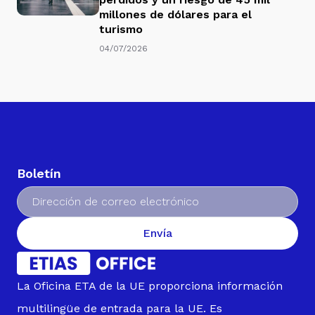
millones de dólares para el
turismo
04/07/2026
Boletín
Envía
La Oficina ETA de la UE proporciona información
multilingüe de entrada para la UE. Es