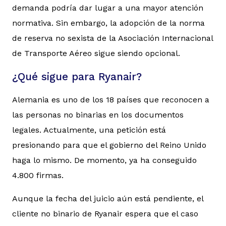
demanda podría dar lugar a una mayor atención
normativa. Sin embargo, la adopción de la norma
de reserva no sexista de la Asociación Internacional
de Transporte Aéreo sigue siendo opcional.
¿Qué sigue para Ryanair?
Alemania es uno de los 18 países que reconocen a
las personas no binarias en los documentos
legales. Actualmente, una petición está
presionando para que el gobierno del Reino Unido
haga lo mismo. De momento, ya ha conseguido
4.800 firmas.
Aunque la fecha del juicio aún está pendiente, el
cliente no binario de Ryanair espera que el caso