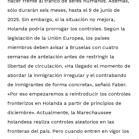
hacer frente al tráfico de seres humanos. Además,
sólo durarán seis meses, hasta el 9 de junio de
2025. Sin embargo, si la situación no mejora,
Holanda podría prorrogar los controles. Según la
legislación de la Unión Europea, los países
miembros deben avisar a Bruselas con cuatro
semanas de antelación antes de restringir la
libertad de circulación. «Ha llegado el momento de
abordar la inmigración irregular y el contrabando
de inmigrantes de forma concreta», señaló Faber.
«Por eso empezaremos a reintroducir los controles
fronterizos en Holanda a partir de principios de
diciembre». Actualmente, la Marechaussee
holandesa realiza controles aleatorios en las
fronteras del país. Pero cuando entren en vigor los