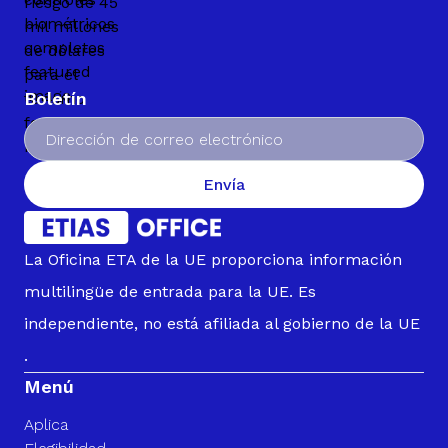
Boletín
Envía
La Oficina ETA de la UE proporciona información
multilingüe de entrada para la UE. Es
independiente, no está afiliada al gobierno de la UE
.
Menú
Aplica