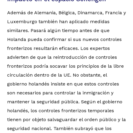
Además de Alemania, Bélgica, Dinamarca, Francia y
Luxemburgo también han aplicado medidas
similares. Pasará algún tiempo antes de que
Holanda pueda confirmar si sus nuevos controles
fronterizos resultarán eficaces. Los expertos
advierten de que la reintroducción de controles
fronterizos podría socavar los principios de la libre
circulación dentro de la UE. No obstante, el
gobierno holandés insiste en que estos controles
son necesarios para controlar la inmigración y
mantener la seguridad pública. Según el gobierno
holandés, los controles fronterizos temporales
tienen por objeto salvaguardar el orden público y la
seguridad nacional. También subrayó que los