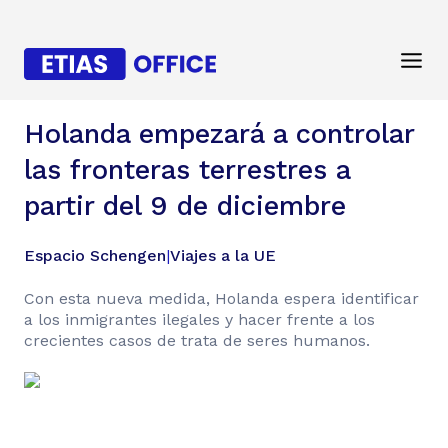
Holanda empezará a controlar
las fronteras terrestres a
partir del 9 de diciembre
Espacio Schengen
|
Viajes a la UE
Con esta nueva medida, Holanda espera identificar
a los inmigrantes ilegales y hacer frente a los
crecientes casos de trata de seres humanos.