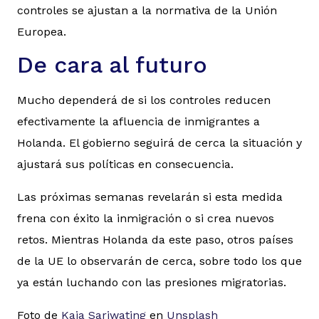
controles se ajustan a la normativa de la Unión
Europea.
De cara al futuro
Mucho dependerá de si los controles reducen
efectivamente la afluencia de inmigrantes a
Holanda. El gobierno seguirá de cerca la situación y
ajustará sus políticas en consecuencia.
Las próximas semanas revelarán si esta medida
frena con éxito la inmigración o si crea nuevos
retos. Mientras Holanda da este paso, otros países
de la UE lo observarán de cerca, sobre todo los que
ya están luchando con las presiones migratorias.
Foto de
Kaja Sariwating
en
Unsplash