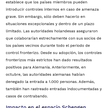
establece que los países miembros pueden
introducir controles internos en caso de amenaza
grave. Sin embargo, sólo deben hacerlo en
situaciones excepcionales y dentro de un plazo
limitado. Las autoridades holandesas aseguraron
que colaborarían estrechamente con sus socios de
los países vecinos durante todo el periodo de
control fronterizo. Desde su adopción, los controles
fronterizos más estrictos han dado resultados
positivos para Alemania. Anteriormente, en
octubre, las autoridades alemanas habían
denegado la entrada a 1.000 personas. Además,
también han rastreado entradas indocumentadas y
casos de contrabando.
Impacto en el espacio Schengen