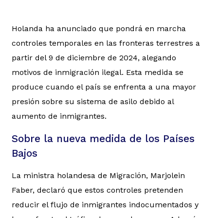
Holanda ha anunciado que pondrá en marcha
controles temporales en las fronteras terrestres a
partir del 9 de diciembre de 2024, alegando
motivos de inmigración ilegal. Esta medida se
produce cuando el país se enfrenta a una mayor
presión sobre su sistema de asilo debido al
aumento de inmigrantes.
Sobre la nueva medida de los Países
Bajos
La ministra holandesa de Migración, Marjolein
Faber, declaró que estos controles pretenden
reducir el flujo de inmigrantes indocumentados y