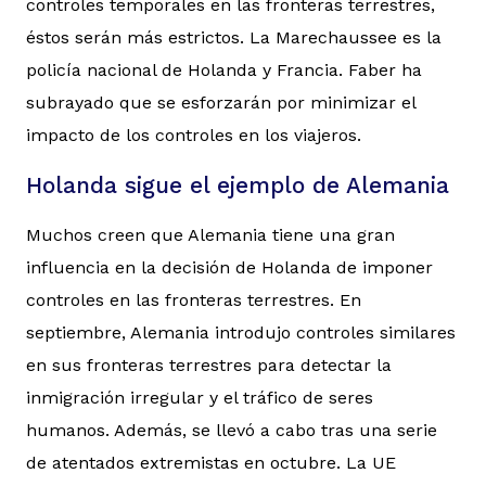
controles temporales en las fronteras terrestres,
éstos serán más estrictos. La Marechaussee es la
policía nacional de Holanda y Francia. Faber ha
subrayado que se esforzarán por minimizar el
impacto de los controles en los viajeros.
Holanda sigue el ejemplo de Alemania
Muchos creen que Alemania tiene una gran
influencia en la decisión de Holanda de imponer
controles en las fronteras terrestres. En
septiembre, Alemania introdujo controles similares
en sus fronteras terrestres para detectar la
inmigración irregular y el tráfico de seres
humanos. Además, se llevó a cabo tras una serie
de atentados extremistas en octubre. La UE