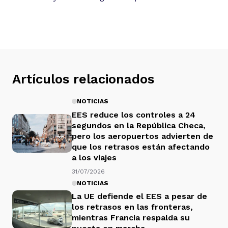
Artículos relacionados
NOTICIAS
EES reduce los controles a 24
segundos en la República Checa,
pero los aeropuertos advierten de
que los retrasos están afectando
a los viajes
31/07/2026
NOTICIAS
La UE defiende el EES a pesar de
los retrasos en las fronteras,
mientras Francia respalda su