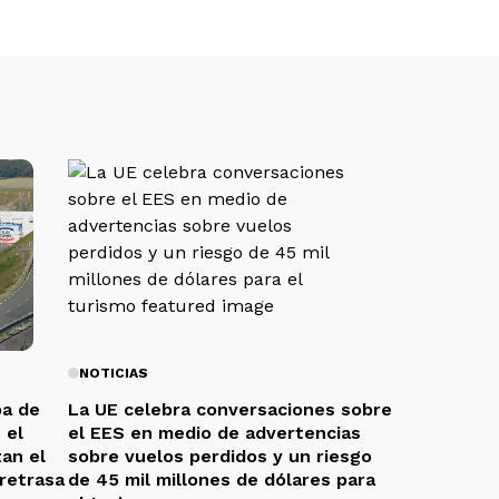
NOTICIAS
ba de
La UE celebra conversaciones sobre
 el
el EES en medio de advertencias
zan el
sobre vuelos perdidos y un riesgo
 retrasa
de 45 mil millones de dólares para