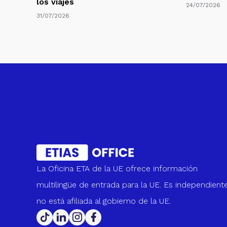
los viajes
24/07/2026
31/07/2026
La Oficina ETA de la UE ofrece información
multilingüe de entrada para la UE. Es independiente
no está afiliada al gobierno de la UE.