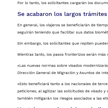
Por lo tanto, los solicitantes cargarán los docum
Se acabaron los largos trámites
En general, los viajeros se beneficiarán de tie
seguirán teniendo que facilitar sus datos biomét
Sin embargo, los solicitantes que repiten pueden
Mientras tanto, los pasos fronterizos serán más
«Las nuevas normas sobre visados modernizarán, 
Dirección General de Migración y Asuntos de In
«Esto beneficiará tanto a los nacionales de ter
peticiones, al agilizar las solicitudes de visado
también mitigarán los riesgos asociados a las eti