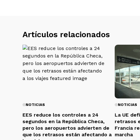
Artículos relacionados
NOTICIAS
NOTICIAS
EES reduce los controles a 24
La UE def
segundos en la República Checa,
retrasos 
pero los aeropuertos advierten de
Francia r
que los retrasos están afectando a
marcha