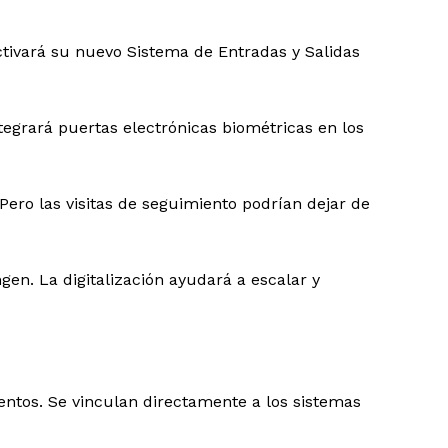
ctivará su nuevo Sistema de Entradas y Salidas
integrará puertas electrónicas biométricas en los
 Pero las visitas de seguimiento podrían dejar de
en. La digitalización ayudará a escalar y
mentos. Se vinculan directamente a los sistemas