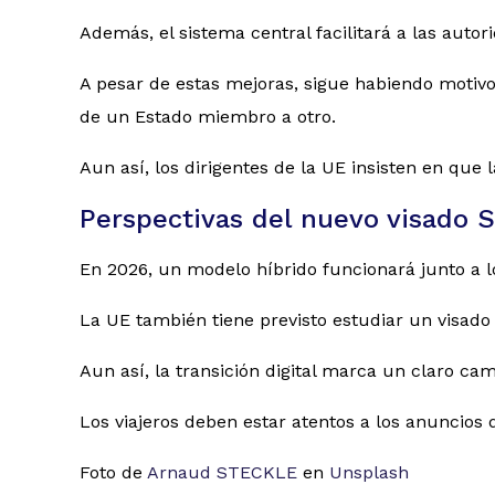
Además, el sistema central facilitará a las autori
A pesar de estas mejoras, sigue habiendo motivo
de un Estado miembro a otro.
Aun así, los dirigentes de la UE insisten en que 
Perspectivas del nuevo visado 
En 2026, un modelo híbrido funcionará junto a lo
La UE también tiene previsto estudiar un visado
Aun así, la transición digital marca un claro ca
Los viajeros deben estar atentos a los anuncios 
Foto de
Arnaud STECKLE
en
Unsplash