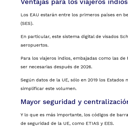
Ventajas para los viajeros indios
Los EAU estarán entre los primeros países en be
(SES).
En particular, este sistema digital de visados Sc
aeropuertos.
Para los viajeros indios, embajadas como las de 
ser necesarias después de 2026.
Según datos de la UE, sólo en 2019 los Estados 
simplificar este volumen.
Mayor seguridad y centralizació
Y lo que es más importante, los códigos de barra
de seguridad de la UE, como ETIAS y EES.