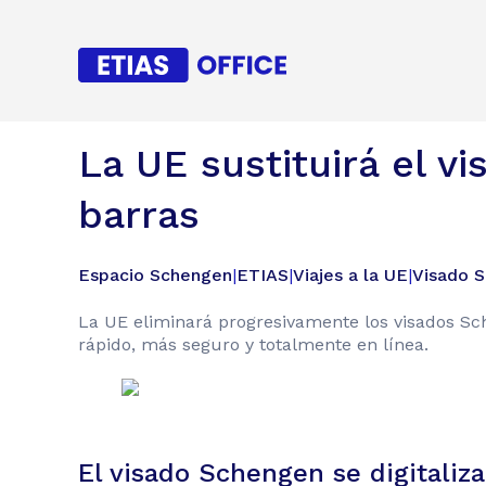
La UE sustituirá el 
barras
Espacio Schengen
|
ETIAS
|
Viajes a la UE
|
Visado 
La UE eliminará progresivamente los visados Sch
rápido, más seguro y totalmente en línea.
El visado Schengen se digitaliza