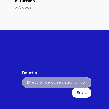
el turismo
04/07/2026
Boletín
Envía