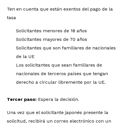
Ten en cuenta que están exentos del pago de la
tasa
Solicitantes menores de 18 años
Solicitantes mayores de 70 años
Solicitantes que son familiares de nacionales
de la UE
Los solicitantes que sean familiares de
nacionales de terceros países que tengan
derecho a circular libremente por la UE.
Tercer paso:
Espera la decisión.
Una vez que el solicitante japonés presente la
solicitud, recibirá un correo electrónico con un