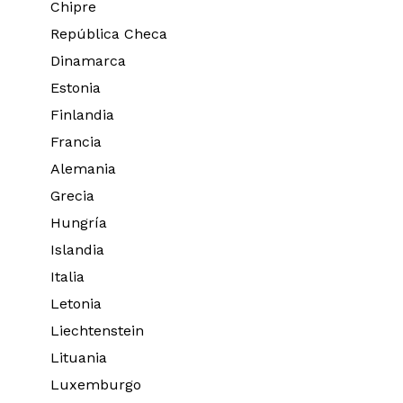
Chipre
República Checa
Dinamarca
Estonia
Finlandia
Francia
Alemania
Grecia
Hungría
Islandia
Italia
Letonia
Liechtenstein
Lituania
Luxemburgo