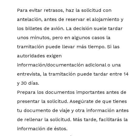
Para evitar retrasos, haz la solicitud con
antelación, antes de reservar el alojamiento y
los billetes de avión. La decisión suele tardar
unos minutos, pero en algunos casos la
tramitación puede llevar más tiempo. Si las
autoridades exigen
información/documentación adicional o una
entrevista, la tramitación puede tardar entre 14
y 30 días.
Prepara los documentos importantes antes de
presentar la solicitud. Asegúrate de que tienes
tu documento de viaje y otra información antes
de rellenar la solicitud. Más tarde, facilitarás la
información de éstos.