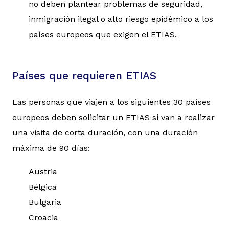
no deben plantear problemas de seguridad,
inmigración ilegal o alto riesgo epidémico a los
países europeos que exigen el ETIAS.
Países que requieren ETIAS
Las personas que viajen a los siguientes 30 países
europeos deben solicitar un ETIAS si van a realizar
una visita de corta duración, con una duración
máxima de 90 días:
Austria
Bélgica
Bulgaria
Croacia