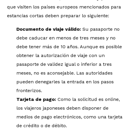
que visiten los países europeos mencionados para
estancias cortas deben preparar lo siguiente:
Documento de viaje válido:
Su pasaporte no
debe caducar en menos de tres meses y no
debe tener más de 10 años. Aunque es posible
obtener la autorización de viaje con un
pasaporte de validez igual o inferior a tres
meses, no es aconsejable. Las autoridades
pueden denegarles la entrada en los pasos
fronterizos.
Tarjeta de pago:
Como la solicitud es online,
los viajeros japoneses deben disponer de
medios de pago electrónicos, como una tarjeta
de crédito o de débito.