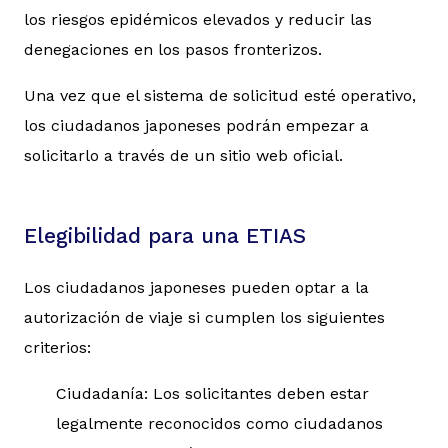
los riesgos epidémicos elevados y reducir las
denegaciones en los pasos fronterizos.
Una vez que el sistema de solicitud esté operativo,
los ciudadanos japoneses podrán empezar a
solicitarlo a través de un sitio web oficial.
Elegibilidad para una ETIAS
Los ciudadanos japoneses pueden optar a la
autorización de viaje si cumplen los siguientes
criterios:
Ciudadanía: Los solicitantes deben estar
legalmente reconocidos como ciudadanos