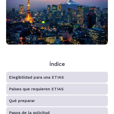
Índice
Elegibilidad para una ETIAS
Países que requieren ETIAS
Qué preparar
Pasos de la solicitud