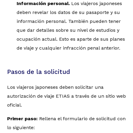
Información personal.
Los viajeros japoneses
deben revelar los datos de su pasaporte y su
información personal. También pueden tener
que dar detalles sobre su nivel de estudios y
ocupación actual. Esto es aparte de sus planes
de viaje y cualquier infracción penal anterior.
Pasos de la solicitud
Los viajeros japoneses deben solicitar una
autorización de viaje ETIAS a través de un sitio web
oficial.
Primer paso:
Rellena el formulario de solicitud con
lo siguiente: