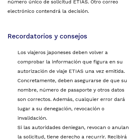
número único de solicitud ETIAS. Otro correo
electrónico contendrá la decisión.
Recordatorios y consejos
Los viajeros japoneses deben volver a
comprobar la información que figura en su
autorización de viaje ETIAS una vez emitida.
Concretamente, deben asegurarse de que su
nombre, número de pasaporte y otros datos
son correctos. Además, cualquier error dará
lugar a su denegación, revocación o
invalidación.
Si las autoridades deniegan, revocan o anulan
la solicitud, tiene derecho a recurrir. Recibirá