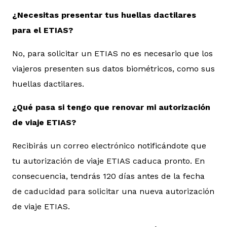
¿Necesitas presentar tus huellas dactilares
para el ETIAS?
No, para solicitar un ETIAS no es necesario que los
viajeros presenten sus datos biométricos, como sus
huellas dactilares.
¿Qué pasa si tengo que renovar mi autorización
de viaje ETIAS?
Recibirás un correo electrónico notificándote que
tu autorización de viaje ETIAS caduca pronto. En
consecuencia, tendrás 120 días antes de la fecha
de caducidad para solicitar una nueva autorización
de viaje ETIAS.