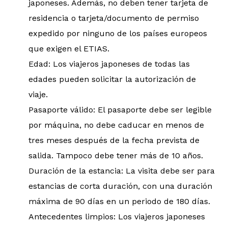
japoneses. Además, no deben tener tarjeta de
residencia o tarjeta/documento de permiso
expedido por ninguno de los países europeos
que exigen el ETIAS.
Edad: Los viajeros japoneses de todas las
edades pueden solicitar la autorización de
viaje.
Pasaporte válido: El pasaporte debe ser legible
por máquina, no debe caducar en menos de
tres meses después de la fecha prevista de
salida. Tampoco debe tener más de 10 años.
Duración de la estancia: La visita debe ser para
estancias de corta duración, con una duración
máxima de 90 días en un periodo de 180 días.
Antecedentes limpios: Los viajeros japoneses