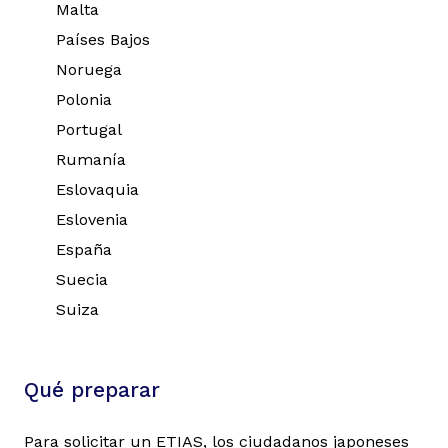
Malta
Países Bajos
Noruega
Polonia
Portugal
Rumanía
Eslovaquia
Eslovenia
España
Suecia
Suiza
Qué preparar
Para solicitar un ETIAS, los ciudadanos japoneses