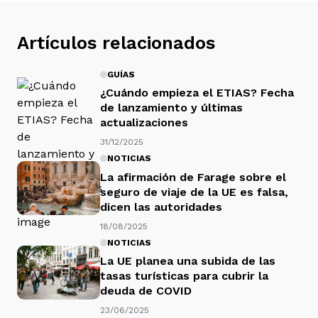
Artículos relacionados
GUÍAS
¿Cuándo empieza el ETIAS? Fecha
de lanzamiento y últimas
actualizaciones
31/12/2025
NOTICIAS
La afirmación de Farage sobre el
seguro de viaje de la UE es falsa,
dicen las autoridades
18/08/2025
NOTICIAS
La UE planea una subida de las
tasas turísticas para cubrir la
deuda de COVID
23/06/2025