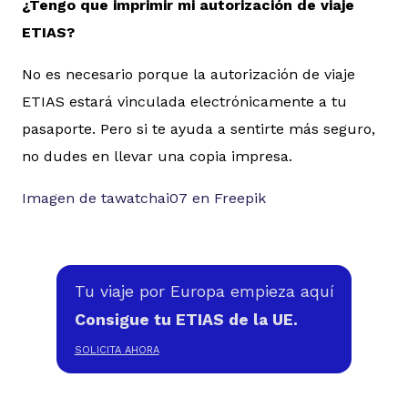
¿Tengo que imprimir mi autorización de viaje
ETIAS?
No es necesario porque la autorización de viaje
ETIAS estará vinculada electrónicamente a tu
pasaporte. Pero si te ayuda a sentirte más seguro,
no dudes en llevar una copia impresa.
Imagen de tawatchai07 en Freepik
Tu viaje por Europa empieza aquí
Consigue tu ETIAS de la UE.
SOLICITA AHORA