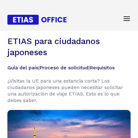
ETIAS para ciudadanos
japoneses
Guía del país
|
Proceso de solicitud
|
Requisitos
¿Visitas la UE para una estancia corta? Los
ciudadanos japoneses pueden necesitar solicitar
una autorización de viaje ETIAS. Esto es lo que
debes saber.