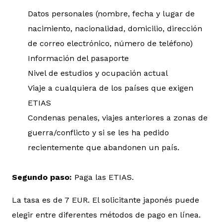
Datos personales (nombre, fecha y lugar de
nacimiento, nacionalidad, domicilio, dirección
de correo electrónico, número de teléfono)
Información del pasaporte
Nivel de estudios y ocupación actual
Viaje a cualquiera de los países que exigen
ETIAS
Condenas penales, viajes anteriores a zonas de
guerra/conflicto y si se les ha pedido
recientemente que abandonen un país.
Segundo paso:
Paga las ETIAS.
La tasa es de 7 EUR. El solicitante japonés puede
elegir entre diferentes métodos de pago en línea.