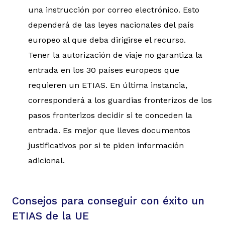
una instrucción por correo electrónico. Esto
dependerá de las leyes nacionales del país
europeo al que deba dirigirse el recurso.
Tener la autorización de viaje no garantiza la
entrada en los 30 países europeos que
requieren un ETIAS. En última instancia,
corresponderá a los guardias fronterizos de los
pasos fronterizos decidir si te conceden la
entrada. Es mejor que lleves documentos
justificativos por si te piden información
adicional.
Consejos para conseguir con éxito un
ETIAS de la UE