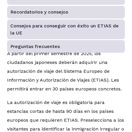
Recordatorios y consejos
Consejos para conseguir con éxito un ETIAS de
la UE
Preguntas frecuentes
A partir del primer semestre de 2025, los
ciudadanos japoneses deberán adquirir una
autorización de viaje del Sistema Europeo de
Información y Autorización de Viajes (ETIAS). Les
permitirá entrar en 30 países europeos concretos.
La autorización de viaje es obligatoria para
estancias cortas de hasta 90 días en los países
europeos que requieren ETIAS. Preselecciona a los
visitantes para identificar la inmigración irregular o