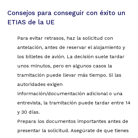
Consejos para conseguir con éxito un
ETIAS de la UE
Para evitar retrasos, haz la solicitud con
antelación, antes de reservar el alojamiento y
los billetes de avión. La decisión suele tardar
unos minutos, pero en algunos casos la
tramitación puede llevar más tiempo. Si las
autoridades exigen
información/documentación adicional o una
entrevista, la tramitación puede tardar entre 14
y 30 días.
Prepara los documentos importantes antes de
presentar la solicitud. Asegúrate de que tienes