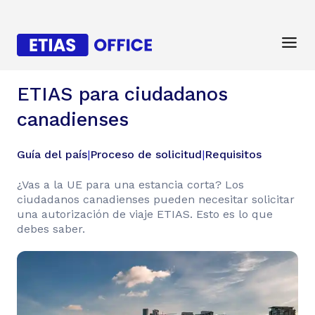
ETIAS para ciudadanos
canadienses
Guía del país
|
Proceso de solicitud
|
Requisitos
¿Vas a la UE para una estancia corta? Los
ciudadanos canadienses pueden necesitar solicitar
una autorización de viaje ETIAS. Esto es lo que
debes saber.