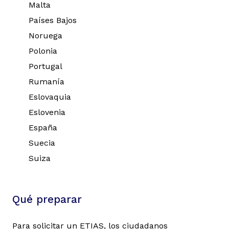
Malta
Países Bajos
Noruega
Polonia
Portugal
Rumanía
Eslovaquia
Eslovenia
España
Suecia
Suiza
Qué preparar
Para solicitar un ETIAS, los ciudadanos