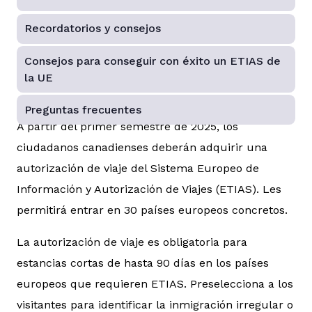
Recordatorios y consejos
Consejos para conseguir con éxito un ETIAS de
la UE
Preguntas frecuentes
A partir del primer semestre de 2025, los
ciudadanos canadienses deberán adquirir una
autorización de viaje del Sistema Europeo de
Información y Autorización de Viajes (ETIAS). Les
permitirá entrar en 30 países europeos concretos.
La autorización de viaje es obligatoria para
estancias cortas de hasta 90 días en los países
europeos que requieren ETIAS. Preselecciona a los
visitantes para identificar la inmigración irregular o