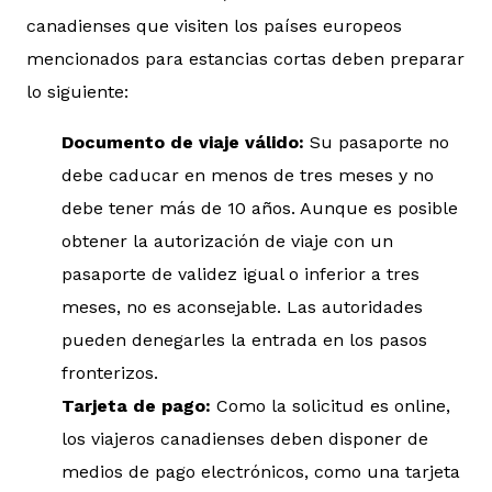
canadienses que visiten los países europeos
mencionados para estancias cortas deben preparar
lo siguiente:
Documento de viaje válido:
Su pasaporte no
debe caducar en menos de tres meses y no
debe tener más de 10 años. Aunque es posible
obtener la autorización de viaje con un
pasaporte de validez igual o inferior a tres
meses, no es aconsejable. Las autoridades
pueden denegarles la entrada en los pasos
fronterizos.
Tarjeta de pago:
Como la solicitud es online,
los viajeros canadienses deben disponer de
medios de pago electrónicos, como una tarjeta