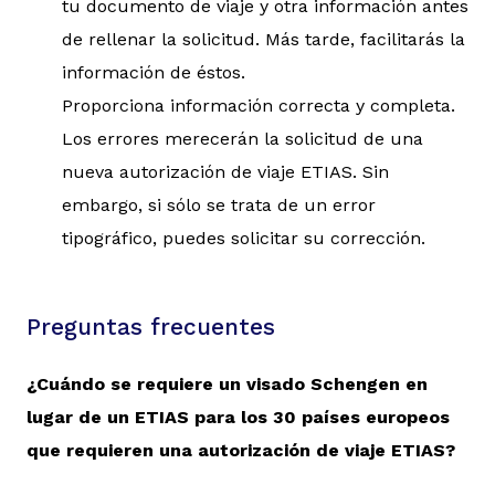
tu documento de viaje y otra información antes
de rellenar la solicitud. Más tarde, facilitarás la
información de éstos.
Proporciona información correcta y completa.
Los errores merecerán la solicitud de una
nueva autorización de viaje ETIAS. Sin
embargo, si sólo se trata de un error
tipográfico, puedes solicitar su corrección.
Preguntas frecuentes
¿Cuándo se requiere un visado Schengen en
lugar de un ETIAS para los 30 países europeos
que requieren una autorización de viaje ETIAS?