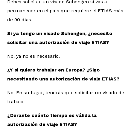
Debes solicitar un visado Schengen si vas a
permanecer en el país que requiere el ETIAS más
de 90 días.
Si ya tengo un visado Schengen, ¿necesito
solicitar una autorización de viaje ETIAS?
No, ya no es necesario.
¿Y si quiero trabajar en Europa? ¿Sigo
necesitando una autorización de viaje ETIAS?
No. En su lugar, tendrás que solicitar un visado de
trabajo.
¿Durante cuánto tiempo es válida la
autorización de viaje ETIAS?