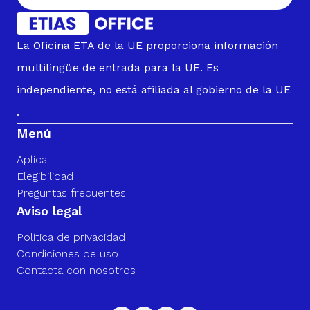
La Oficina ETA de la UE proporciona información
multilingüe de entrada para la UE. Es
independiente, no está afiliada al gobierno de la UE
.
Menú
Aplica
Elegibilidad
Preguntas frecuentes
Aviso legal
Política de privacidad
Condiciones de uso
Contacta con nosotros