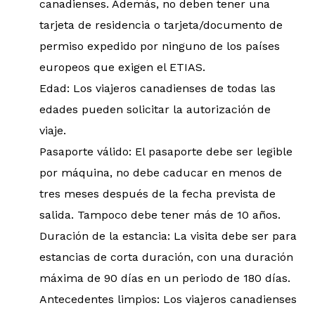
canadienses. Además, no deben tener una
tarjeta de residencia o tarjeta/documento de
permiso expedido por ninguno de los países
europeos que exigen el ETIAS.
Edad: Los viajeros canadienses de todas las
edades pueden solicitar la autorización de
viaje.
Pasaporte válido: El pasaporte debe ser legible
por máquina, no debe caducar en menos de
tres meses después de la fecha prevista de
salida. Tampoco debe tener más de 10 años.
Duración de la estancia: La visita debe ser para
estancias de corta duración, con una duración
máxima de 90 días en un periodo de 180 días.
Antecedentes limpios: Los viajeros canadienses