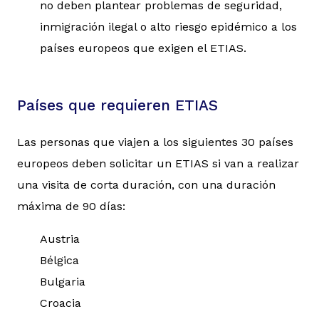
no deben plantear problemas de seguridad,
inmigración ilegal o alto riesgo epidémico a los
países europeos que exigen el ETIAS.
Países que requieren ETIAS
Las personas que viajen a los siguientes 30 países
europeos deben solicitar un ETIAS si van a realizar
una visita de corta duración, con una duración
máxima de 90 días:
Austria
Bélgica
Bulgaria
Croacia