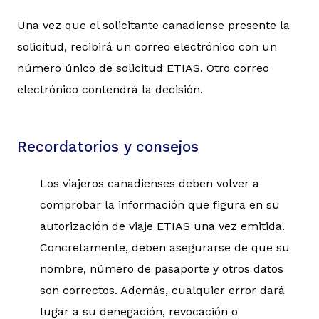
Una vez que el solicitante canadiense presente la
solicitud, recibirá un correo electrónico con un
número único de solicitud ETIAS. Otro correo
electrónico contendrá la decisión.
Recordatorios y consejos
Los viajeros canadienses deben volver a
comprobar la información que figura en su
autorización de viaje ETIAS una vez emitida.
Concretamente, deben asegurarse de que su
nombre, número de pasaporte y otros datos
son correctos. Además, cualquier error dará
lugar a su denegación, revocación o