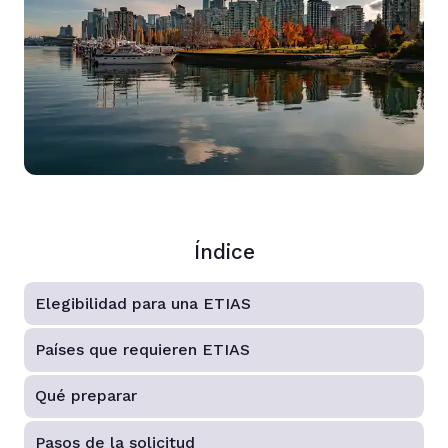
Índice
Elegibilidad para una ETIAS
Países que requieren ETIAS
Qué preparar
Pasos de la solicitud