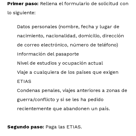
Primer paso:
Rellena el formulario de solicitud con
lo siguiente:
Datos personales (nombre, fecha y lugar de
nacimiento, nacionalidad, domicilio, dirección
de correo electrónico, número de teléfono)
Información del pasaporte
Nivel de estudios y ocupación actual
Viaje a cualquiera de los países que exigen
ETIAS
Condenas penales, viajes anteriores a zonas de
guerra/conflicto y si se les ha pedido
recientemente que abandonen un país.
Segundo paso:
Paga las ETIAS.