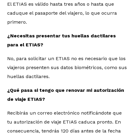
El ETIAS es válido hasta tres años o hasta que
caduque el pasaporte del viajero, lo que ocurra
primero.
¿Necesitas presentar tus huellas dactilares
para el ETIAS?
No, para solicitar un ETIAS no es necesario que los
viajeros presenten sus datos biométricos, como sus
huellas dactilares.
¿Qué pasa si tengo que renovar mi autorización
de viaje ETIAS?
Recibirás un correo electrónico notificándote que
tu autorización de viaje ETIAS caduca pronto. En
consecuencia, tendrás 120 días antes de la fecha