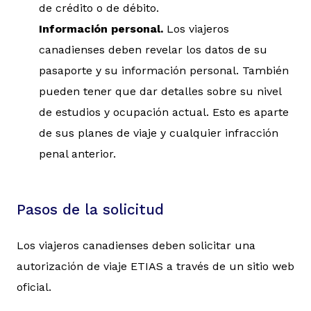
de crédito o de débito.
Información personal.
Los viajeros
canadienses deben revelar los datos de su
pasaporte y su información personal. También
pueden tener que dar detalles sobre su nivel
de estudios y ocupación actual. Esto es aparte
de sus planes de viaje y cualquier infracción
penal anterior.
Pasos de la solicitud
Los viajeros canadienses deben solicitar una
autorización de viaje ETIAS a través de un sitio web
oficial.