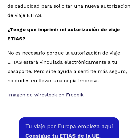
de caducidad para solicitar una nueva autorización
de viaje ETIAS.
¿Tengo que imprimir mi autorización de viaje
ETIAS?
No es necesario porque la autorización de viaje
ETIAS estará vinculada electrónicamente a tu
pasaporte. Pero si te ayuda a sentirte más seguro,
no dudes en llevar una copia impresa.
Imagen de wirestock en Freepik
Tu viaje por Europa empieza aquí
Consigue tu ETIAS de la UE.