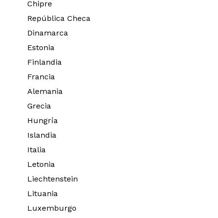
Chipre
República Checa
Dinamarca
Estonia
Finlandia
Francia
Alemania
Grecia
Hungría
Islandia
Italia
Letonia
Liechtenstein
Lituania
Luxemburgo