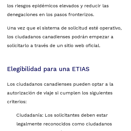
los riesgos epidémicos elevados y reducir las
denegaciones en los pasos fronterizos.
Una vez que el sistema de solicitud esté operativo,
los ciudadanos canadienses podrán empezar a
solicitarlo a través de un sitio web oficial.
Elegibilidad para una ETIAS
Los ciudadanos canadienses pueden optar a la
autorización de viaje si cumplen los siguientes
criterios:
Ciudadanía: Los solicitantes deben estar
legalmente reconocidos como ciudadanos