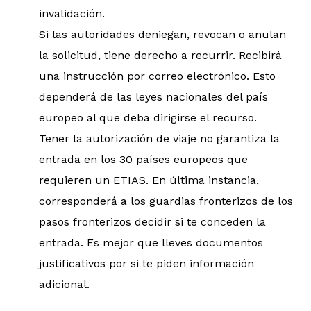
invalidación.
Si las autoridades deniegan, revocan o anulan
la solicitud, tiene derecho a recurrir. Recibirá
una instrucción por correo electrónico. Esto
dependerá de las leyes nacionales del país
europeo al que deba dirigirse el recurso.
Tener la autorización de viaje no garantiza la
entrada en los 30 países europeos que
requieren un ETIAS. En última instancia,
corresponderá a los guardias fronterizos de los
pasos fronterizos decidir si te conceden la
entrada. Es mejor que lleves documentos
justificativos por si te piden información
adicional.