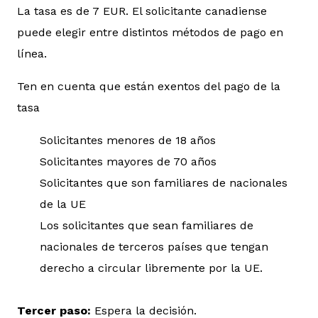
La tasa es de 7 EUR. El solicitante canadiense
puede elegir entre distintos métodos de pago en
línea.
Ten en cuenta que están exentos del pago de la
tasa
Solicitantes menores de 18 años
Solicitantes mayores de 70 años
Solicitantes que son familiares de nacionales
de la UE
Los solicitantes que sean familiares de
nacionales de terceros países que tengan
derecho a circular libremente por la UE.
Tercer paso:
Espera la decisión.