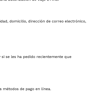
ad, domicilio, dirección de correo electrónico,
y si se les ha pedido recientemente que
tos métodos de pago en línea.