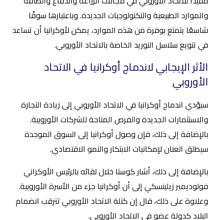
مفيدًا للاتحاد الأوروبي في مجالات الزراعة والدفاع والطاقة
والموارد الطبيعية والتكنولوجيات الجديدة. وباعتبارها سوقًا
شاسعًا يتمتع بوفرة من هذه الموارد، يمكن لأوكرانيا أن تساعد
في تنويع سلاسل التوريد الخاصة بالاتحاد الأوروبي.
الأثر الإيجابي لاندماج أوكرانيا في الاتحاد
الأوروبي
سيؤدي اندماج أوكرانيا في الاتحاد الأوروبي إلى زيادة التجارة
والاستثمارات الجديدة والفرص المتاحة للشركات الأوروبية.
بالإضافة إلى ذلك، فإن وصول أوكرانيا إلى السوق الموحدة
سيطلق العنان لإمكانيات الابتكار والنمو الاقتصادي.
بالإضافة إلى ذلك، أشار كوستا خلال لقائه بالرئيس الأوكراني
فولوديمير زيلينسكي إلى أن أوكرانيا جزء من الأسرة الأوروبية.
وعلاوة على ذلك، قال إن كتلة الاتحاد الأوروبي تترقب انضمام
البلاد كدولة عضو في الاتحاد الأوروبي.