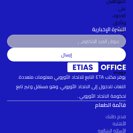
النشرة الإخبارية
إرسال
يوفر مكتب ETA التابع للاتحاد الأوروبي معلومات متعددة
اللغات للدخول إلى الاتحاد الأوروبي. وهو مستقل وغير تابع
لحكومة الاتحاد الأوروبي .
قائمة الطعام
قدم طلبك
الأهلية
الأسئلة الشائعة