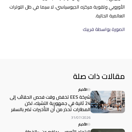
الأوروبي وتقوية مركزه الجيوسياسي، لا سيما في ظل التوترات
العالمية الحالية.
الصورة بواسطة فريبك
مقالات ذات صلة
الأخبار
شركة EES تخفض وقت فحص الحقائب إلى
24 ثانية في جمهورية التشيك، لكن
المطارات تحذر من أن التأخيرات تضر بالسفر
31/07/2026
الأخبار
الاتحاد الأوروبي يدافع عن «الخطة