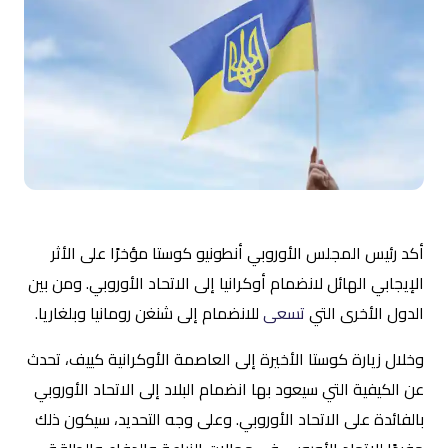
أكد رئيس المجلس الأوروبي أنطونيو كوستا مؤخرًا على الأثر
الإيجابي الهائل لانضمام أوكرانيا إلى الاتحاد الأوروبي. ومن بين
الدول الأخرى التي
تسعى
للانضمام إلى شنغن رومانيا وبلغاريا.
وخلال زيارة كوستا الأخيرة إلى العاصمة الأوكرانية كييف، تحدث
عن الكيفية التي سيعود بها انضمام البلاد إلى الاتحاد الأوروبي
بالفائدة على الاتحاد الأوروبي. وعلى وجه التحديد، سيكون ذلك