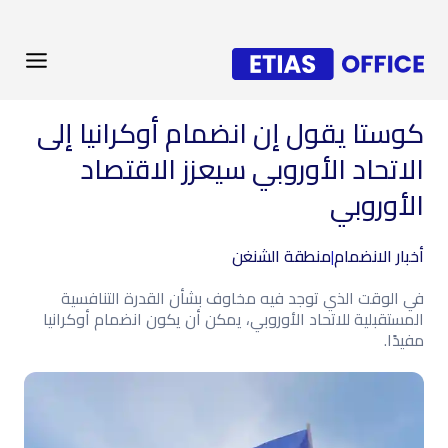
كوستا يقول إن انضمام أوكرانيا إلى
الاتحاد الأوروبي سيعزز الاقتصاد
الأوروبي
أخبار الانضمام
|
منطقة الشنغن
في الوقت الذي توجد فيه مخاوف بشأن القدرة التنافسية
المستقبلية للاتحاد الأوروبي، يمكن أن يكون انضمام أوكرانيا
مفيدًا.