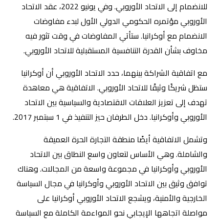
للانضمام إلى الاتحاد الأوروبي. وفي يونيو 2022، عقد الاتحاد
الأوروبي مؤتمره الحكومي الدولي الأول لبدء مفاوضات
الانضمام مع أوكرانيا. ستأتي المفاوضات في وقت تثور فيه
مخاوف بشأن القدرة التنافسية المستقبلية للاتحاد الأوروبي.
مع اتفاقية الشراكة بينهما، حدد الاتحاد الأوروبي أن أوكرانيا
ستظل شريكًا وثيقًا للاتحاد الأوروبي. الاتفاقية هي معاهدة
تهدف إلى تعزيز العلاقات الاقتصادية والسياسية بين الاتحاد
الأوروبي وأوكرانيا. دخل الطرفان حيز التنفيذ في 1 سبتمبر 2017.
وتشمل الاتفاقية أيضًا منطقة التجارة الحرة العميقة
والشاملة. وهي الأساس لتعاون واسع النطاق بين الاتحاد
الأوروبي وأوكرانيا في مجموعة واسعة من المجالات. وهناك
توافق وثيق بين الاتحاد الأوروبي وأوكرانيا في مجال السياسة
الخارجية والأمنية، ويشجع الاتحاد الأوروبي أوكرانيا على
مواصلة اتجاهها الإيجابي نحو المواءمة الكاملة مع السياسة