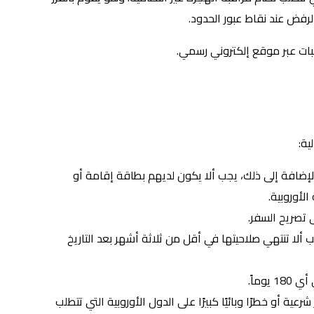
الرفض عند نقاط عبور الحدود.
لبات عبر موقع إلكتروني رسمي.
ية:
لإضافة إلى ذلك، يجب ألا يكون لديهم بطاقة إقامة أو
لأوروبية.
 تصريح السفر.
ألا تنتهي صلاحيتها في أقل من ثلاثة أشهر بعد التاريخ
ة أو خطرًا وبائيًا كبيرًا على الدول الأوروبية التي تتطلب