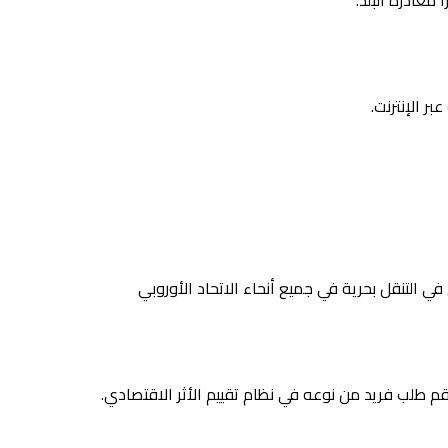
 مغادرة البلد.
في التنقل بحرية في جميع أنحاء الاتحاد الأوروبي
رقم طلب فريد من نوعه في نظام تقييم الأثر الاقتصادي.