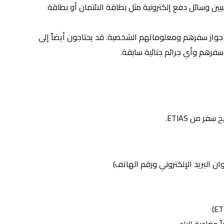
يين وسائل دفع إلكترونية مثل بطاقة الائتمان أو بطاقة
جواز سفرهم ومعلوماتهم الشخصية. قد يحتاجون أيضاً إلى
فرهم وأي جرائم جنائية سابقة.
 من ETIAS.
ن البريد الإلكتروني ورقم الهاتف)