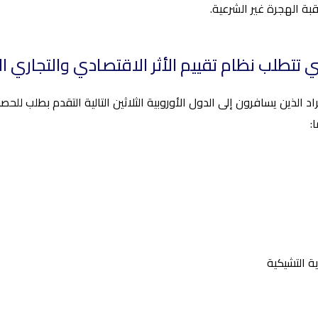
بة الهجرة غير الشرعية.
تي تتطلب نظام تقييم الأثر الاقتصادي والتجاري ا
ة التشيكية