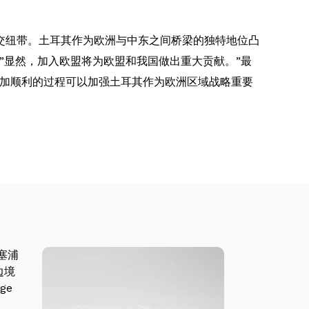
交纽带。土耳其作为欧洲与中东之间桥梁的独特地位凸
”显然，加入欧盟将为欧盟和我国做出重大贡献。”最
更加顺利的过程可以加强土耳其作为欧洲区域战略重要