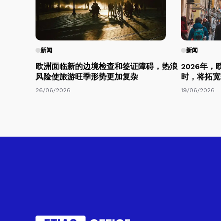
新闻
新闻
欧洲面临新的边境检查和签证障碍，热浪
2026年
风险使旅游旺季形势更加复杂
时，将拓宽
26/06/2026
19/06/2026