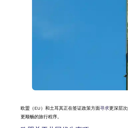
欧盟（EU）和土耳其正在签证政策方面
寻求
更深层次
更顺畅的旅行程序。