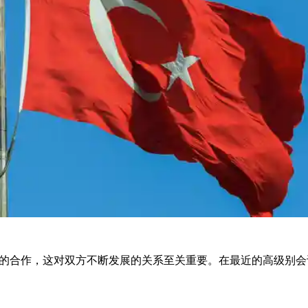
的合作，这对双方不断发展的关系至关重要。在最近的高级别会