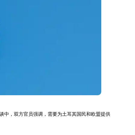
谈中，双方官员强调，需要为土耳其国民和欧盟提供