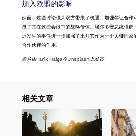
加入欧盟的影响
然而，这些讨论也为双方带来了机遇。加强签证合作
显了其在这些会谈中的战略价值。埃尔多安总统强调，
近发生的事件进一步加强了土耳其作为一个关键国家
合作伙伴的作用。
照片由
Tarik Haiga
在
Unsplash
上发布
相关文章