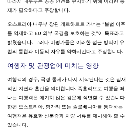
따라서 내무부는 공공 안전을 유지하기 위해 이러한 통
제가 필요하다고 주장합니다.
오스트리아 내무부 장관 게르하르트 카너는 “불법 이주
를 억제하고 EU 외부 국경을 보호하는 것”이 목표라고
밝혔습니다. 그러나 비평가들은 이러한 접근 방식이 유
럽의 통합과 이동의 자유를 약화시킨다고 주장합니다.
여행자 및 관광업에 미치는 영향
여행객의 경우, 국경 통제가 다시 시작된다는 것은 잠재
적인 지연과 혼란을 의미합니다. 즉흥적으로 여행을 떠
나는 여행객은 예기치 않은 검문에 직면할 수 있습니다.
한편 오스트리아, 헝가리 또는 슬로베니아를 통과하는
여행객은 유효한 신분증과 차량 서류를 제시해야 할 수
있습니다.