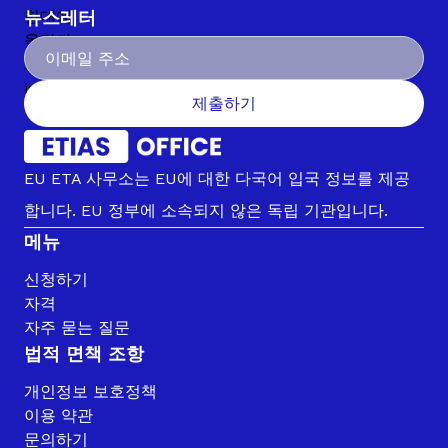
뉴스레터
제출하기
EU ETA 사무소는 EU에 대한 다국어 입국 정보를 제공
합니다. EU 정부에 소속되지 않은 독립 기관입니다.
메뉴
신청하기
자격
자주 묻는 질문
법적 면책 조항
개인정보 보호정책
이용 약관
문의하기