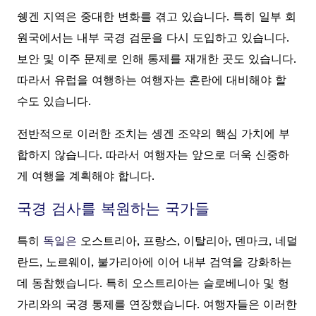
쉥겐 지역은 중대한 변화를 겪고 있습니다. 특히 일부 회
원국에서는 내부 국경 검문을 다시 도입하고 있습니다.
보안 및 이주 문제로 인해 통제를 재개한 곳도 있습니다.
따라서 유럽을 여행하는 여행자는 혼란에 대비해야 할
수도 있습니다.
전반적으로 이러한 조치는 솅겐 조약의 핵심 가치에 부
합하지 않습니다. 따라서 여행자는 앞으로 더욱 신중하
게 여행을 계획해야 합니다.
국경 검사를 복원하는 국가들
특히
독일은
오스트리아, 프랑스, 이탈리아, 덴마크, 네덜
란드, 노르웨이, 불가리아에 이어 내부 검역을 강화하는
데 동참했습니다. 특히 오스트리아는 슬로베니아 및 헝
가리와의 국경 통제를 연장했습니다. 여행자들은 이러한