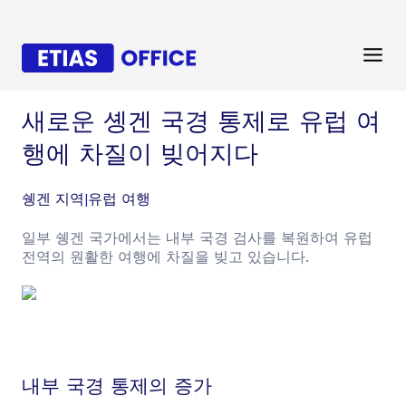
새로운 솅겐 국경 통제로 유럽 여
행에 차질이 빚어지다
쉥겐 지역
|
유럽 여행
일부 쉥겐 국가에서는 내부 국경 검사를 복원하여 유럽
전역의 원활한 여행에 차질을 빚고 있습니다.
내부 국경 통제의 증가