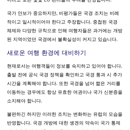
국가 안보가 중요하지만, 비평가들은 국경 조치는 비례
적이고 일시적이어야 한다고 주장합니다. 중첩된 국경
체제와 다양한 규칙으로 인해 여행자들은 과거에는 개방
된 지역이었던 국경에서 불확실성이 커지고 있습니다.
새로운 여행 환경에 대비하기
현재로서는 여행객들이 정보를 숙지하고 있어야 합니다.
출발 전에 공식 국경 정책을 확인하고 국경 통과 시 추가
시간을 계획해야 합니다. 또한 국경을 넘어 짧은 거리를
이동하는 경우에도 항상 유효한 여권이나 국가 신분증을
소지해야 합니다.
불편하긴 하지만 이러한 조치는 변화하는 유럽의 모습을
반영합니다. 국경 개방에 대한 솅겐의 약속이 국가 통제