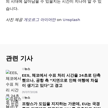
의 시대에 살아남을 수 있을지는 시간이 지나야 알 수 있
습니다.
사진 제공
게오르그 아이어만
on
Unsplash
관련 기사
뉴스
EES, 체코에서 수표 처리 시간을 24초로 단축
했으나, 공항 측 “지연으로 인해 여행에 차질
이 생기고 있다”고 경고
31/07/2026
뉴스
프랑스가 도입을 지지하는 가운데, EU는 국경