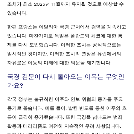
조치가 최소 2025년 11월까지 유지될 것으로 예상할 수
있습니다.
한편 프랑스는 이탈리아 국경 근처에서 검역을 계속하고
있습니다. 마찬가지로 독일은 폴란드와 체코에 대한 통
제를 다시 도입했습니다. 이러한 조치는 공식적으로는
일시적인 것이지만, 이러한 조치의 연장은 유럽에서의
자유로운 이동의 미래에 대한 의문을 제기합니다.
국경 검문이 다시 돌아오는 이유는 무엇인
가요?
각국 정부는 불규칙한 이주와 안보 위협의 증가를 주요
동기로 꼽습니다. 예를 들어, 발칸 반도를 통한 이주의 흐
름이 급격히 증가했습니다. 또한 국경을 넘나드는 범죄
활동과 테러리즘도 여전히 지속적인 우려 사항입니다.