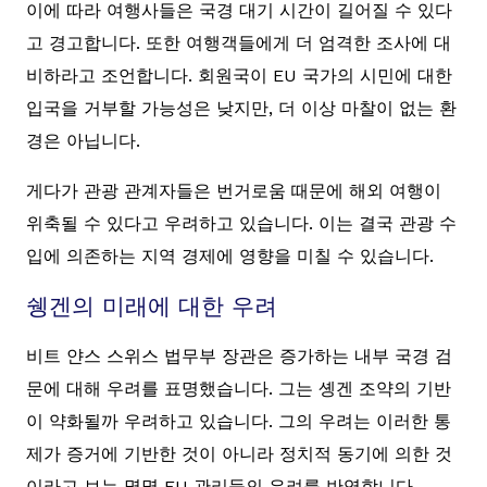
이에 따라 여행사들은 국경 대기 시간이 길어질 수 있다
고 경고합니다. 또한 여행객들에게 더 엄격한 조사에 대
비하라고 조언합니다. 회원국이 EU 국가의 시민에 대한
입국을 거부할 가능성은 낮지만, 더 이상 마찰이 없는 환
경은 아닙니다.
게다가 관광 관계자들은 번거로움 때문에 해외 여행이
위축될 수 있다고 우려하고 있습니다. 이는 결국 관광 수
입에 의존하는 지역 경제에 영향을 미칠 수 있습니다.
쉥겐의 미래에 대한 우려
비트 얀스 스위스 법무부 장관은 증가하는 내부 국경 검
문에 대해 우려를 표명했습니다. 그는 솅겐 조약의 기반
이 약화될까 우려하고 있습니다. 그의 우려는 이러한 통
제가 증거에 기반한 것이 아니라 정치적 동기에 의한 것
이라고 보는 몇몇 EU 관리들의 우려를 반영합니다.