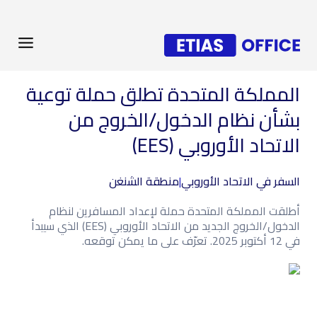
المملكة المتحدة تطلق حملة توعية
بشأن نظام الدخول/الخروج من
الاتحاد الأوروبي (EES)
السفر في الاتحاد الأوروبي
|
منطقة الشنغن
أطلقت المملكة المتحدة حملة لإعداد المسافرين لنظام
الدخول/الخروج الجديد من الاتحاد الأوروبي (EES) الذي سيبدأ
في 12 أكتوبر 2025. تعرّف على ما يمكن توقعه.