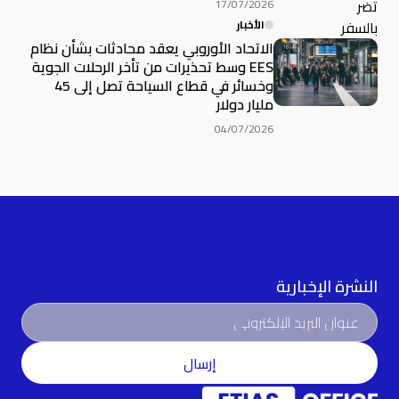
17/07/2026
الأخبار
الاتحاد الأوروبي يعقد محادثات بشأن نظام
EES وسط تحذيرات من تأخر الرحلات الجوية
وخسائر في قطاع السياحة تصل إلى 45
مليار دولار
04/07/2026
النشرة الإخبارية
إرسال