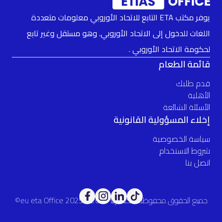
يوفر مكتب ETA التابع للاتحاد الأوروبي معلومات متعددة
اللغات للدخول إلى الاتحاد الأوروبي. وهو مستقل وغير تابع
لحكومة الاتحاد الأوروبي .
قائمة الطعام
قدم طلبك
الأهلية
الأسئلة الشائعة
إخلاء المسؤولية القانونية
سياسة الخصوصية
شروط الاستخدام
اتصل بنا
جميع الحقوق محفوظة. مكتب إيتا 2025© eu eta Office 2025©