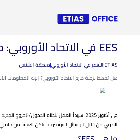
EES في الاتحاد الأوروبي: ما يحتاج حاملو بطاقات الإقامة الأجنبية إلى معرفته
ETIAS
|
السفر في الاتحاد الأوروبي
|
منطقة الشنغن
هل تخطط لرحلة خارج الاتحاد الأوروبي؟ إليك المعلومات الأسا
اليدوي من خلال الوسائل البيومترية. ولكن العديد من حاملي بطاقات الإقامة الأجنبية قلقون بشأن تأثير 
ما هي EES؟