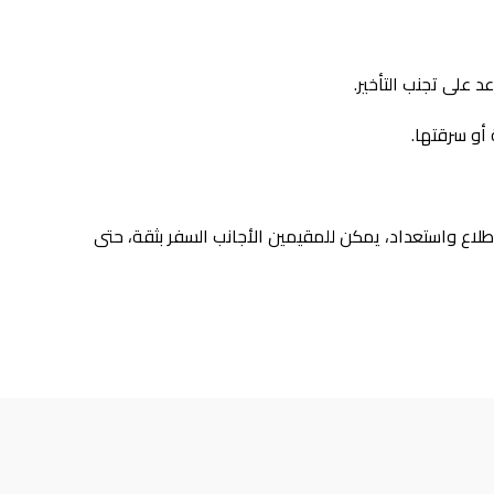
أو سرقتها.
قاء على اطلاع واستعداد، يمكن للمقيمين الأجانب السفر بثقة، حتى