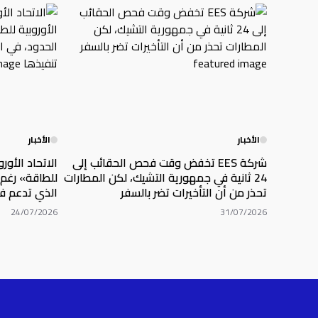
الأخبار
الأخبار
شركة EES تخفض وقت فحص الحقائب إلى
الاتحاد الأور
24 ثانية في جمهورية التشيك، لكن المطارات
للطاقة» رغم 
تحذر من أن التأخيرات تضر بالسفر
الذي تدعم في
24/07/2026
31/07/2026